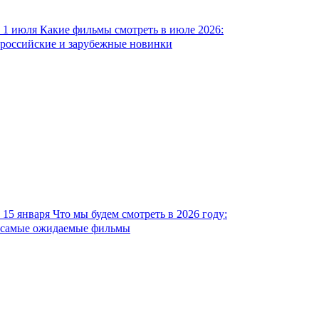
1 июля
Какие фильмы смотреть в июле 2026:
российские и зарубежные новинки
15 января
Что мы будем смотреть в 2026 году:
самые ожидаемые фильмы