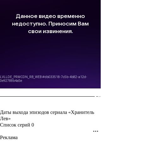
Даты выхода эпизодов сериала «Хранитель
Лев»
Список серий
0
Реклама