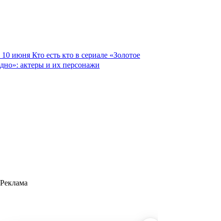
10 июня
Кто есть кто в сериале «Золотое
дно»: актеры и их персонажи
Реклама