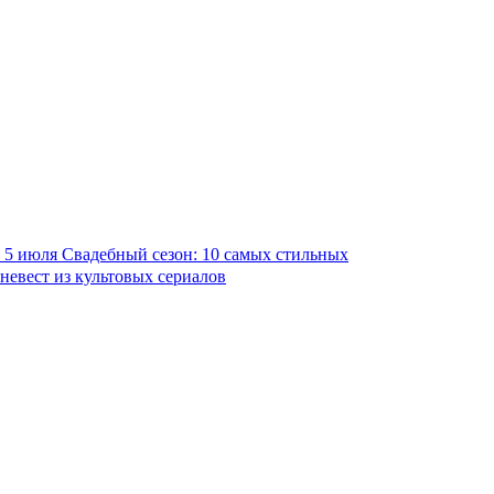
5 июля
Свадебный сезон: 10 самых стильных
невест из культовых сериалов