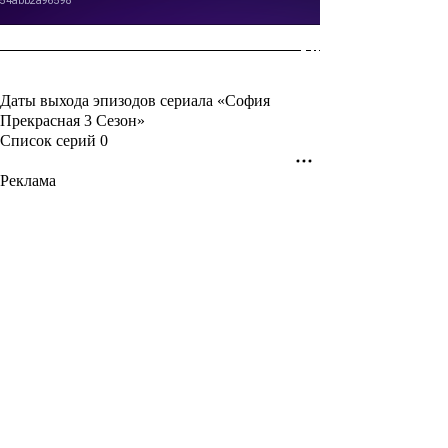
Даты выхода эпизодов сериала «София
Прекрасная 3 Сезон»
Список серий
0
Реклама