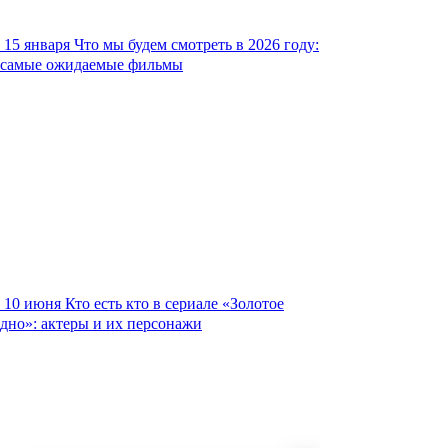
15 января
Что мы будем смотреть в 2026 году:
самые ожидаемые фильмы
10 июня
Кто есть кто в сериале «Золотое
дно»: актеры и их персонажи