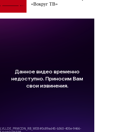
«Вокруг ТВ»