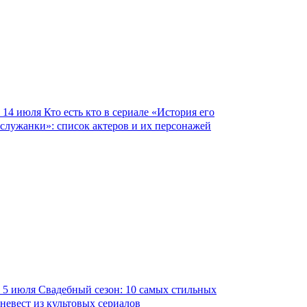
14 июля
Кто есть кто в сериале «История его
служанки»: список актеров и их персонажей
5 июля
Свадебный сезон: 10 самых стильных
невест из культовых сериалов