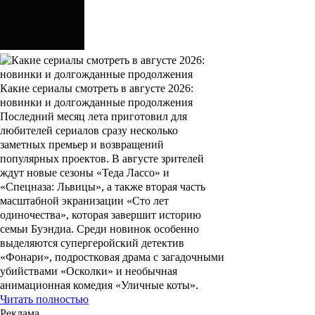
Какие сериалы смотреть в августе 2026:
новинки и долгожданные продолжения
Последний месяц лета приготовил для
любителей сериалов сразу несколько
заметных премьер и возвращений
популярных проектов. В августе зрителей
ждут новые сезоны «Теда Лассо» и
«Спецназа: Львицы», а также вторая часть
масштабной экранизации «Сто лет
одиночества», которая завершит историю
семьи Буэндиа. Среди новинок особенно
выделяются супергеройский детектив
«Фонари», подростковая драма с загадочными
убийствами «Осколки» и необычная
анимационная комедия «Уличные коты».
Читать полностью
Реклама