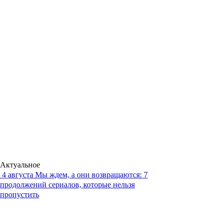
Актуальное
4 августа
Мы ждем, а они возвращаются: 7
продолжений сериалов, которые нельзя
пропустить