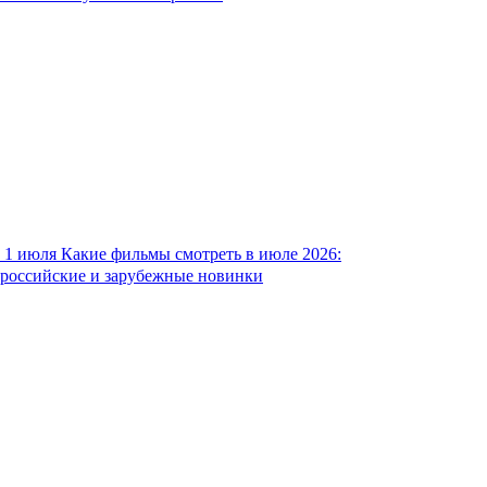
1 июля
Какие фильмы смотреть в июле 2026:
российские и зарубежные новинки