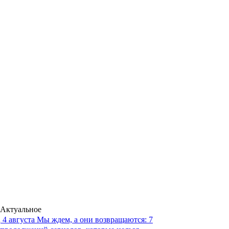
Актуальное
4 августа
Мы ждем, а они возвращаются: 7