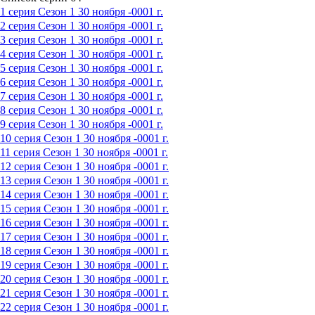
1 серия
Сезон 1
30 ноября -0001 г.
2 серия
Сезон 1
30 ноября -0001 г.
3 серия
Сезон 1
30 ноября -0001 г.
4 серия
Сезон 1
30 ноября -0001 г.
5 серия
Сезон 1
30 ноября -0001 г.
6 серия
Сезон 1
30 ноября -0001 г.
7 серия
Сезон 1
30 ноября -0001 г.
8 серия
Сезон 1
30 ноября -0001 г.
9 серия
Сезон 1
30 ноября -0001 г.
10 серия
Сезон 1
30 ноября -0001 г.
11 серия
Сезон 1
30 ноября -0001 г.
12 серия
Сезон 1
30 ноября -0001 г.
13 серия
Сезон 1
30 ноября -0001 г.
14 серия
Сезон 1
30 ноября -0001 г.
15 серия
Сезон 1
30 ноября -0001 г.
16 серия
Сезон 1
30 ноября -0001 г.
17 серия
Сезон 1
30 ноября -0001 г.
18 серия
Сезон 1
30 ноября -0001 г.
19 серия
Сезон 1
30 ноября -0001 г.
20 серия
Сезон 1
30 ноября -0001 г.
21 серия
Сезон 1
30 ноября -0001 г.
22 серия
Сезон 1
30 ноября -0001 г.