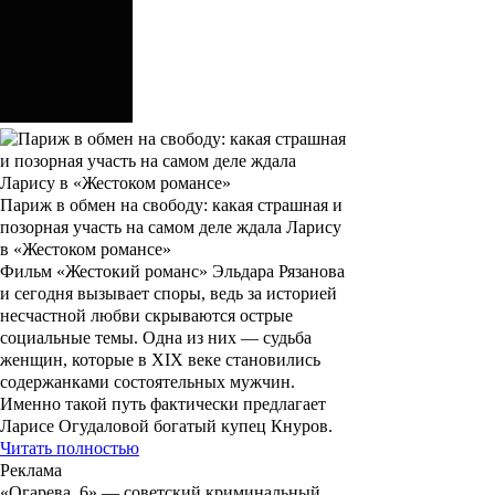
Париж в обмен на свободу: какая страшная и
позорная участь на самом деле ждала Ларису
в «Жестоком романсе»
Фильм «Жестокий романс» Эльдара Рязанова
и сегодня вызывает споры, ведь за историей
несчастной любви скрываются острые
социальные темы. Одна из них — судьба
женщин, которые в XIX веке становились
содержанками состоятельных мужчин.
Именно такой путь фактически предлагает
Ларисе Огудаловой богатый купец Кнуров.
Читать полностью
Реклама
«
Огарева, 6
» — советский криминальный