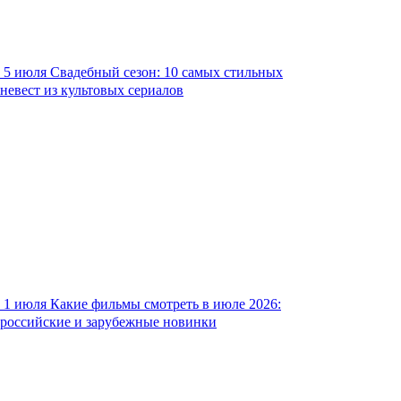
5 июля
Свадебный сезон: 10 самых стильных
невест из культовых сериалов
1 июля
Какие фильмы смотреть в июле 2026:
российские и зарубежные новинки