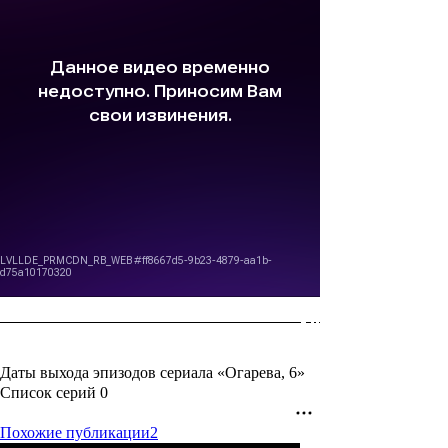
Даты выхода эпизодов сериала «Огарева, 6»
Список серий
0
Похожие публикации
2