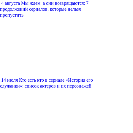
4 августа
Мы ждем, а они возвращаются: 7
продолжений сериалов, которые нельзя
пропустить
14 июля
Кто есть кто в сериале «История его
служанки»: список актеров и их персонажей