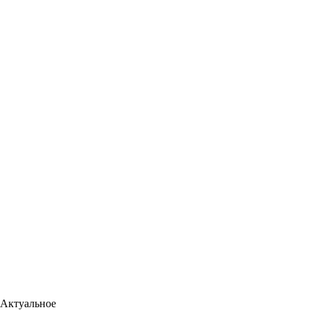
Актуальное