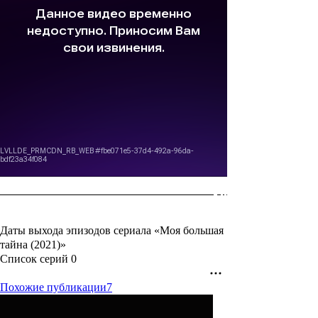
Даты выхода эпизодов сериала «Моя большая
тайна (2021)»
Список серий
0
Похожие публикации
7