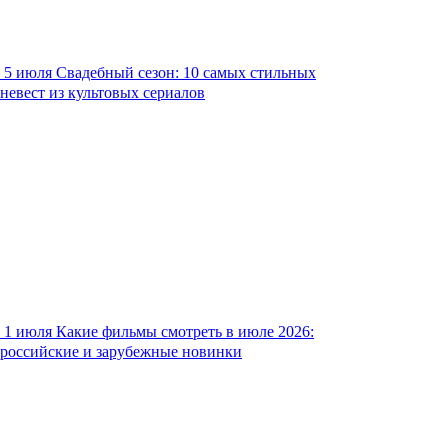
5 июля
Свадебный сезон: 10 самых стильных
невест из культовых сериалов
1 июля
Какие фильмы смотреть в июле 2026:
российские и зарубежные новинки