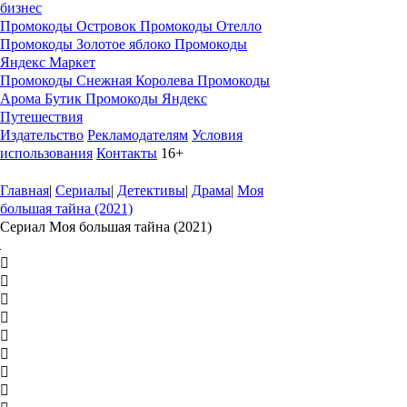
бизнес
Промокоды Островок
Промокоды Отелло
Промокоды Золотое яблоко
Промокоды
Яндекс Маркет
Промокоды Снежная Королева
Промокоды
Арома Бутик
Промокоды Яндекс
Путешествия
Издательство
Рекламодателям
Условия
использования
Контакты
16+
Главная
|
Сериалы
|
Детективы
|
Драма
|
Моя
большая тайна (2021)
Сериал Моя большая тайна (2021)