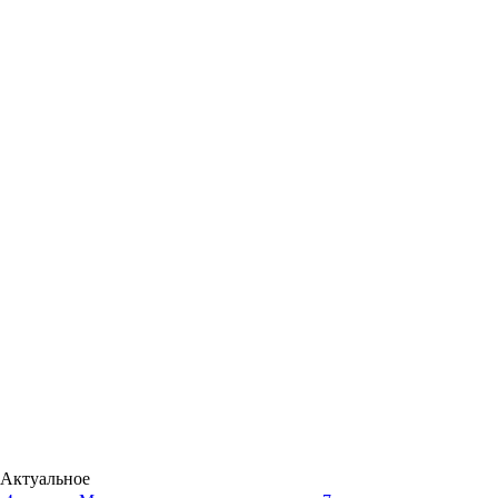
Актуальное