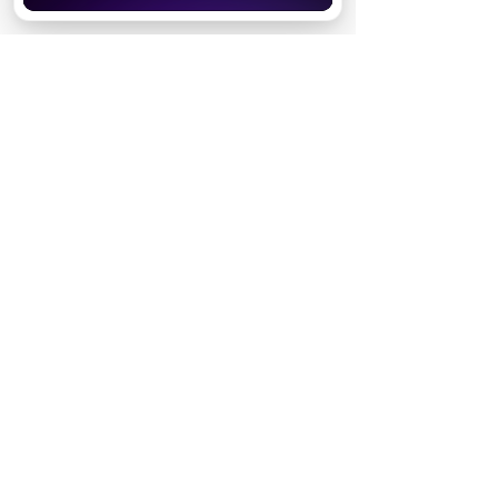
Реклама