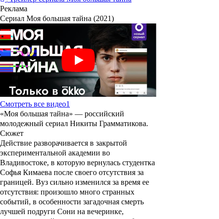
Реклама
Сериал Моя большая тайна (2021)
Смотреть все видео
1
«
Моя большая тайна
» — российский
молодежный сериал
Никиты Грамматикова
.
Сюжет
Действие разворачивается в закрытой
экспериментальной академии во
Владивостоке, в которую вернулась студентка
Софья Кимаева после своего отсутствия за
границей. Вуз сильно изменился за время ее
отсутствия: произошло много странных
событий, в особенности загадочная смерть
лучшей подруги Сони на вечеринке,