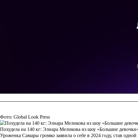
Фото: Global Look Press
Похудела на 140 кг: Элнара Меликова из шоу «Большие девочки
Уроженка Самары громко заявила о себе в 2024 году, став одно