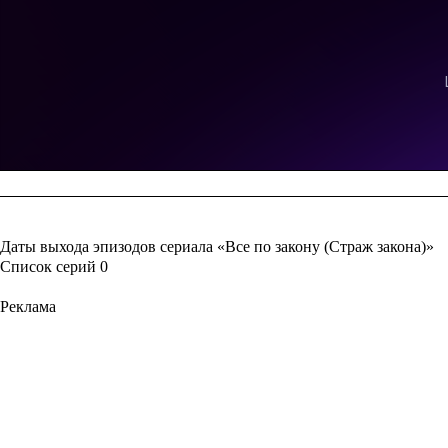
Даты выхода эпизодов сериала «Все по закону (Страж закона)»
Список серий
0
Реклама