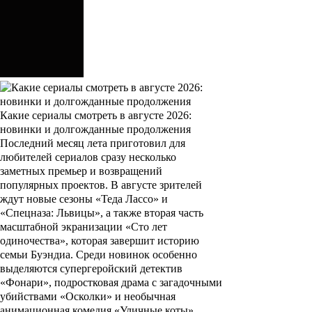
Какие сериалы смотреть в августе 2026:
новинки и долгожданные продолжения
Последний месяц лета приготовил для
любителей сериалов сразу несколько
заметных премьер и возвращений
популярных проектов. В августе зрителей
ждут новые сезоны «Теда Лассо» и
«Спецназа: Львицы», а также вторая часть
масштабной экранизации «Сто лет
одиночества», которая завершит историю
семьи Буэндиа. Среди новинок особенно
выделяются супергеройский детектив
«Фонари», подростковая драма с загадочными
убийствами «Осколки» и необычная
анимационная комедия «Уличные коты».