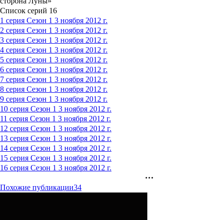
сторона Луны»
Список серий
16
1 серия
Сезон 1
3 ноября 2012 г.
2 серия
Сезон 1
3 ноября 2012 г.
3 серия
Сезон 1
3 ноября 2012 г.
4 серия
Сезон 1
3 ноября 2012 г.
5 серия
Сезон 1
3 ноября 2012 г.
6 серия
Сезон 1
3 ноября 2012 г.
7 серия
Сезон 1
3 ноября 2012 г.
8 серия
Сезон 1
3 ноября 2012 г.
9 серия
Сезон 1
3 ноября 2012 г.
10 серия
Сезон 1
3 ноября 2012 г.
11 серия
Сезон 1
3 ноября 2012 г.
12 серия
Сезон 1
3 ноября 2012 г.
13 серия
Сезон 1
3 ноября 2012 г.
14 серия
Сезон 1
3 ноября 2012 г.
15 серия
Сезон 1
3 ноября 2012 г.
16 серия
Сезон 1
3 ноября 2012 г.
Похожие публикации
34