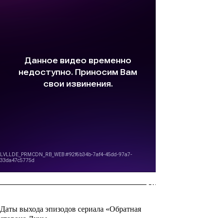
Даты выхода эпизодов сериала «Обратная