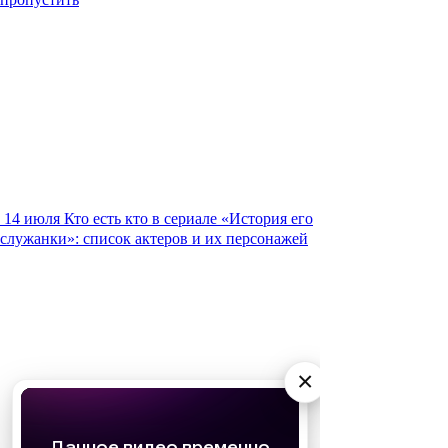
14 июля
Кто есть кто в сериале «История его
служанки»: список актеров и их персонажей
×