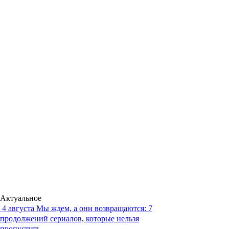
Актуальное
4 августа
Мы ждем, а они возвращаются: 7
продолжений сериалов, которые нельзя
пропустить