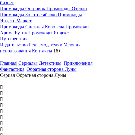
бизнес
Промокоды Островок
Промокоды Отелло
Промокоды Золотое яблоко
Промокоды
Яндекс Маркет
Промокоды Снежная Королева
Промокоды
Арома Бутик
Промокоды Яндекс
Путешествия
Издательство
Рекламодателям
Условия
использования
Контакты
16+
Главная
|
Сериалы
|
Детективы
|
Приключения
|
Фантастика
|
Обратная сторона Луны
Сериал Обратная сторона Луны