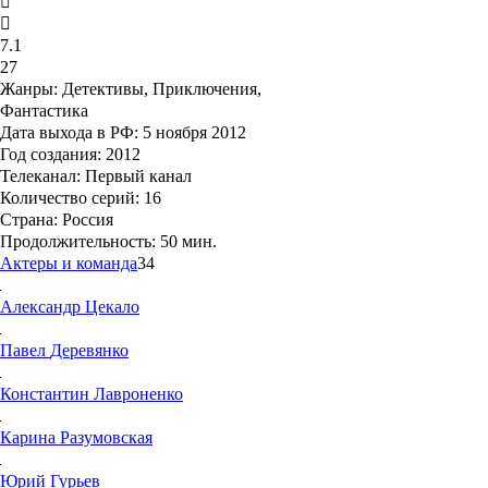
7.1
27
Жанры:
Детективы, Приключения,
Фантастика
Дата выхода в РФ:
5 ноября 2012
Год создания:
2012
Телеканал:
Первый канал
Количество серий:
16
Страна:
Россия
Продолжительность:
50 мин.
Актеры и команда
34
Александр
Цекало
Павел
Деревянко
Константин
Лавроненко
Карина
Разумовская
Юрий
Гурьев