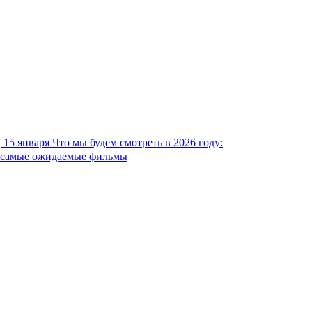
15 января
Что мы будем смотреть в 2026 году:
самые ожидаемые фильмы