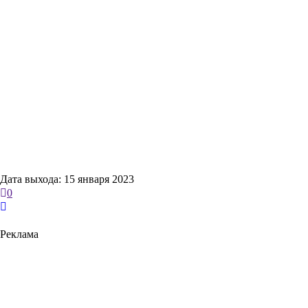
Дата выхода: 15 января 2023
0
Реклама