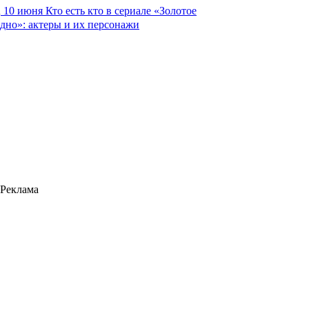
10 июня
Кто есть кто в сериале «Золотое
дно»: актеры и их персонажи
Реклама