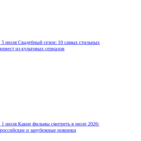
5 июля
Свадебный сезон: 10 самых стильных
невест из культовых сериалов
1 июля
Какие фильмы смотреть в июле 2026:
российские и зарубежные новинки