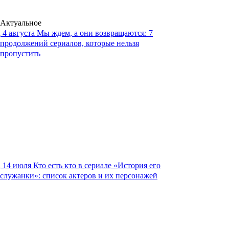
Актуальное
4 августа
Мы ждем, а они возвращаются: 7
продолжений сериалов, которые нельзя
пропустить
14 июля
Кто есть кто в сериале «История его
служанки»: список актеров и их персонажей