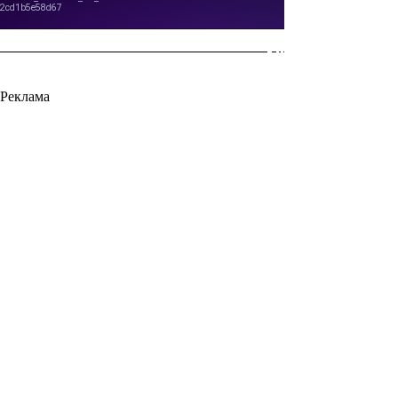
Реклама