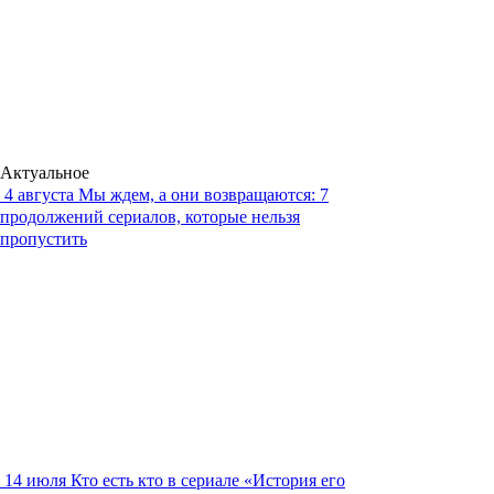
Актуальное
4 августа
Мы ждем, а они возвращаются: 7
продолжений сериалов, которые нельзя
пропустить
14 июля
Кто есть кто в сериале «История его