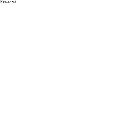
Реклама