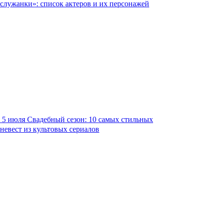
служанки»: список актеров и их персонажей
5 июля
Свадебный сезон: 10 самых стильных
невест из культовых сериалов