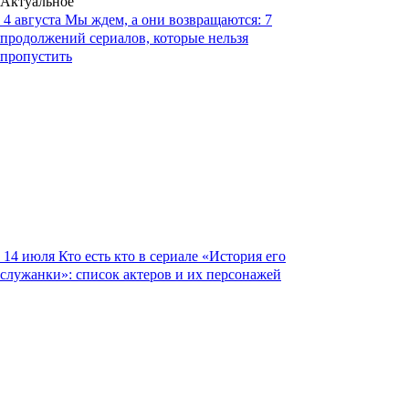
Актуальное
4 августа
Мы ждем, а они возвращаются: 7
продолжений сериалов, которые нельзя
пропустить
14 июля
Кто есть кто в сериале «История его
служанки»: список актеров и их персонажей