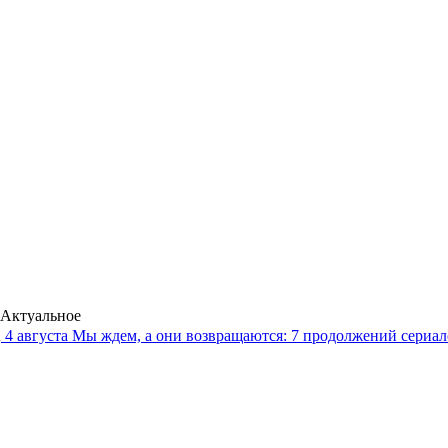
Актуальное
4 августа
Мы ждем, а они возвращаются: 7 продолжений сериало