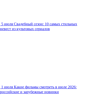
5 июля
Свадебный сезон: 10 самых стильных
невест из культовых сериалов
1 июля
Какие фильмы смотреть в июле 2026:
российские и зарубежные новинки