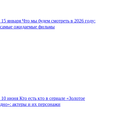
15 января
Что мы будем смотреть в 2026 году:
самые ожидаемые фильмы
10 июня
Кто есть кто в сериале «Золотое
дно»: актеры и их персонажи