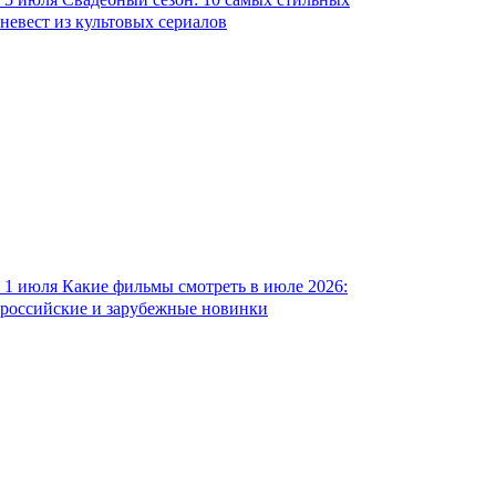
невест из культовых сериалов
1 июля
Какие фильмы смотреть в июле 2026:
российские и зарубежные новинки