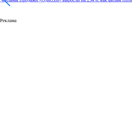
Реклама