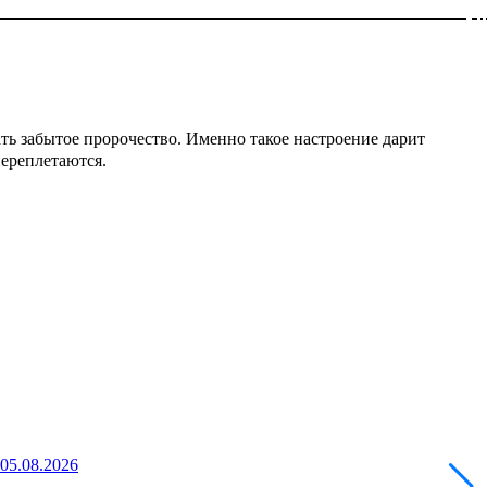
ть забытое пророчество. Именно такое настроение дарит
переплетаются.
 05.08.2026