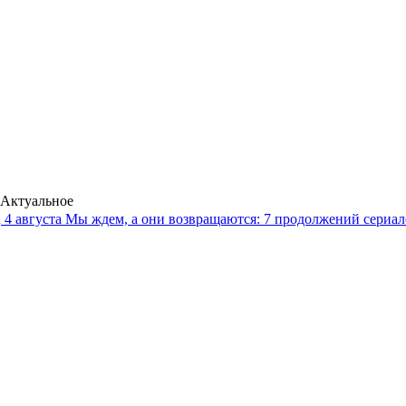
Актуальное
4 августа
Мы ждем, а они возвращаются: 7 продолжений сериало