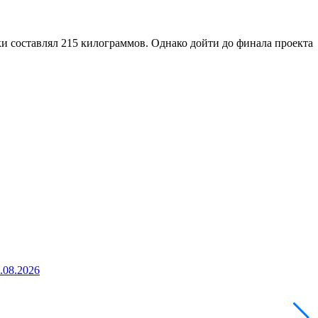
ки составлял 215 килограммов. Однако дойти до финала проекта
5.08.2026