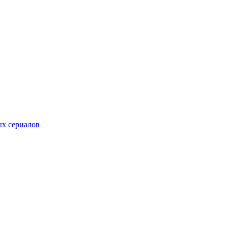
ых сериалов