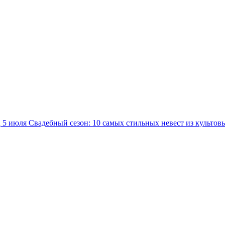
5 июля
Свадебный сезон: 10 самых стильных невест из культов