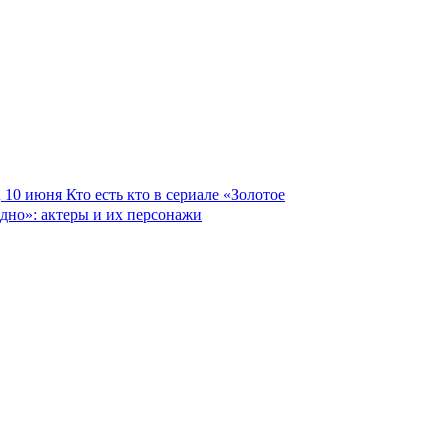
10 июня
Кто есть кто в сериале «Золотое
дно»: актеры и их персонажи