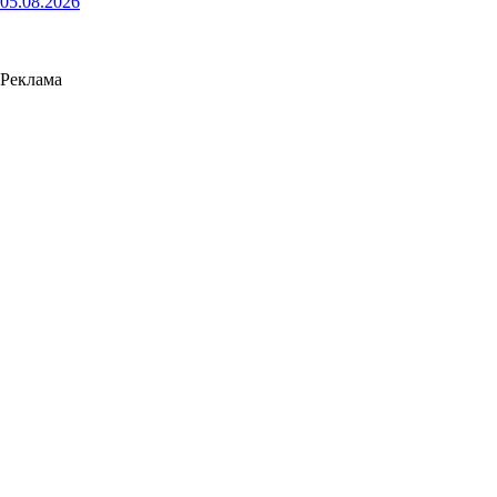
05.08.2026
Реклама