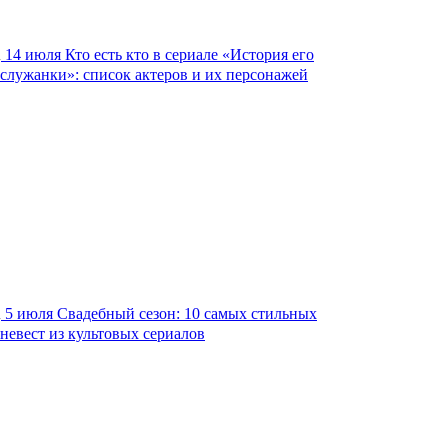
14 июля
Кто есть кто в сериале «История его
служанки»: список актеров и их персонажей
5 июля
Свадебный сезон: 10 самых стильных
невест из культовых сериалов