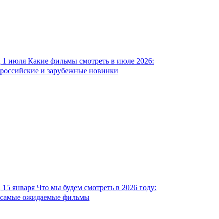
1 июля
Какие фильмы смотреть в июле 2026:
российские и зарубежные новинки
15 января
Что мы будем смотреть в 2026 году:
самые ожидаемые фильмы