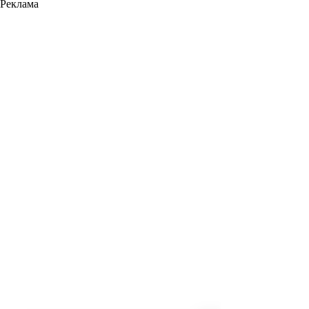
Реклама