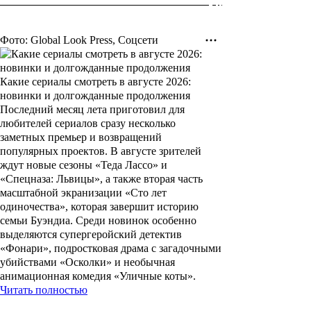
Фото: Global Look Press, Соцсети
Какие сериалы смотреть в августе 2026:
новинки и долгожданные продолжения
Последний месяц лета приготовил для
любителей сериалов сразу несколько
заметных премьер и возвращений
популярных проектов. В августе зрителей
ждут новые сезоны «Теда Лассо» и
«Спецназа: Львицы», а также вторая часть
масштабной экранизации «Сто лет
одиночества», которая завершит историю
семьи Буэндиа. Среди новинок особенно
выделяются супергеройский детектив
«Фонари», подростковая драма с загадочными
убийствами «Осколки» и необычная
анимационная комедия «Уличные коты».
Читать полностью