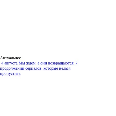
Актуальное
4 августа
Мы ждем, а они возвращаются: 7
продолжений сериалов, которые нельзя
пропустить