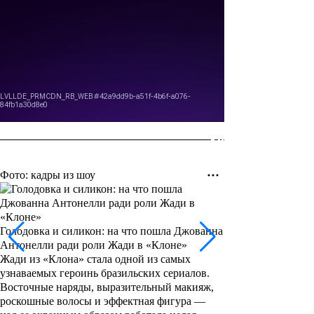
Фото: кадры из шоу
Голодовка и силикон: на что пошла Джованна
Антонелли ради роли Жади в «Клоне»
Жади из «Клона» стала одной из самых
узнаваемых героинь бразильских сериалов.
Восточные наряды, выразительный макияж,
роскошные волосы и эффектная фигура —