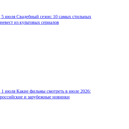
5 июля
Свадебный сезон: 10 самых стильных
невест из культовых сериалов
1 июля
Какие фильмы смотреть в июле 2026:
российские и зарубежные новинки