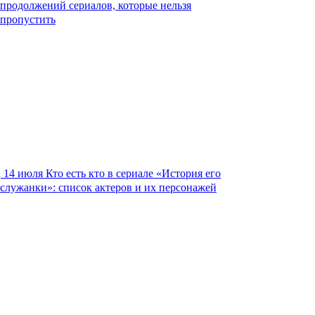
продолжений сериалов, которые нельзя
пропустить
14 июля
Кто есть кто в сериале «История его
служанки»: список актеров и их персонажей