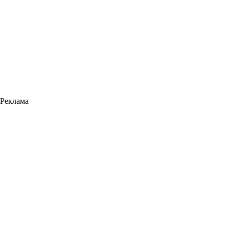
Реклама