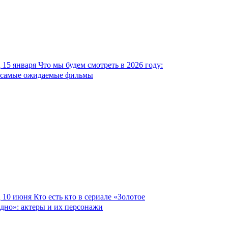
15 января
Что мы будем смотреть в 2026 году:
самые ожидаемые фильмы
10 июня
Кто есть кто в сериале «Золотое
дно»: актеры и их персонажи