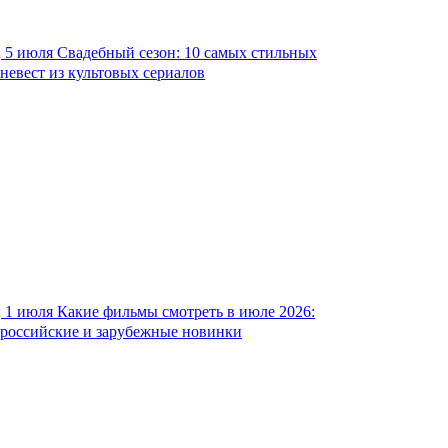
5 июля
Свадебный сезон: 10 самых стильных
невест из культовых сериалов
1 июля
Какие фильмы смотреть в июле 2026:
российские и зарубежные новинки