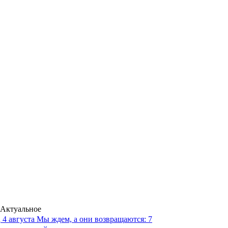
Актуальное
4 августа
Мы ждем, а они возвращаются: 7