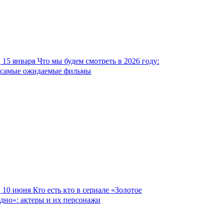
15 января
Что мы будем смотреть в 2026 году:
самые ожидаемые фильмы
10 июня
Кто есть кто в сериале «Золотое
дно»: актеры и их персонажи