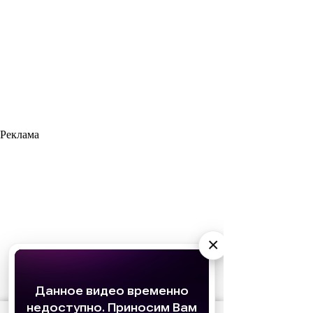
Реклама
×