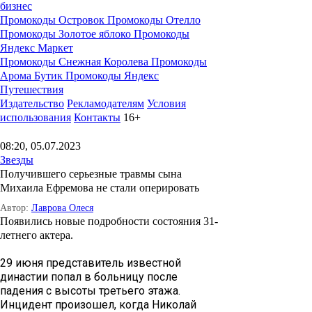
бизнес
Промокоды Островок
Промокоды Отелло
Промокоды Золотое яблоко
Промокоды
Яндекс Маркет
Промокоды Снежная Королева
Промокоды
Арома Бутик
Промокоды Яндекс
Путешествия
Издательство
Рекламодателям
Условия
использования
Контакты
16+
08:20, 05.07.2023
Звезды
Получившего серьезные травмы сына
Михаила Ефремова не стали оперировать
Автор:
Лаврова Олеся
Появились новые подробности состояния 31-
летнего актера.
29 июня представитель известной
династии попал в больницу после
падения с высоты третьего этажа.
Инцидент произошел, когда Николай