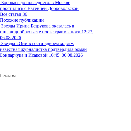
Боролась до последнего: в Москве
простились с Евгенией Добровольской
Все статьи
36
Похожие публикации
Звезды
Ирина Безрукова оказалась в
инвалидной коляске после травмы ноги
12:27,
06.08.2026
Звезды
«Они в гости вдвоем ходят»:
известная журналистка подтвердила роман
Бондарчука и Исаковой
10:45, 06.08.2026
Реклама