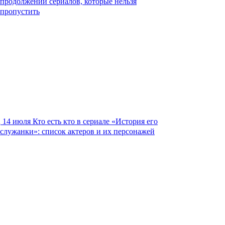
продолжений сериалов, которые нельзя
пропустить
14 июля
Кто есть кто в сериале «История его
служанки»: список актеров и их персонажей