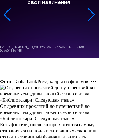
Фото: GlobalLookPress, кадры из фильмов
От древних проклятий до путешествий во
времени: чем удивит новый сезон сериала
«Библиотекари: Следующая глава»
Есть фэнтези, после которых хочется самому
отправиться на поиски затерянных сокровищ,
открыть старинный фолиант и разгадать