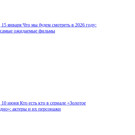
15 января
Что мы будем смотреть в 2026 году:
самые ожидаемые фильмы
10 июня
Кто есть кто в сериале «Золотое
дно»: актеры и их персонажи