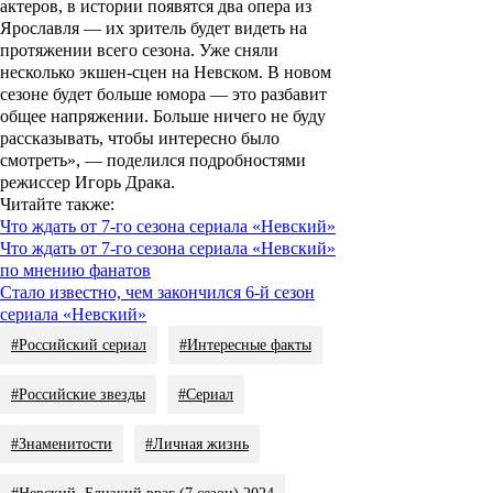
актеров, в истории появятся два опера из
Ярославля — их зритель будет видеть на
протяжении всего сезона. Уже сняли
несколько экшен-сцен на Невском. В новом
сезоне будет больше юмора — это разбавит
общее напряжении. Больше ничего не буду
рассказывать, чтобы интересно было
смотреть», — поделился подробностями
режиссер Игорь Драка.
Читайте также:
Что ждать от 7-го сезона сериала «Невский»
Что ждать от 7-го сезона сериала «Невский»
по мнению фанатов
Стало известно, чем закончился 6-й сезон
сериала «Невский»
#Российский сериал
#Интересные факты
#Российские звезды
#Сериал
#Знаменитости
#Личная жизнь