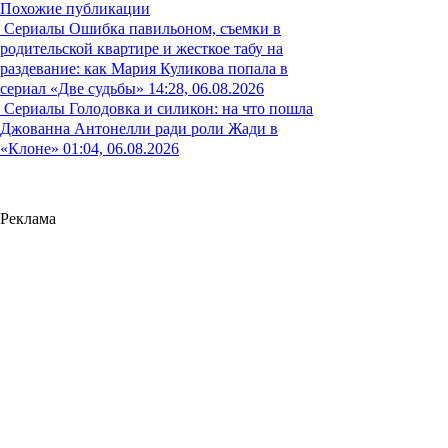
Похожие публикации
Сериалы
Ошибка павильоном, съемки в
родительской квартире и жесткое табу на
раздевание: как Мария Куликова попала в
сериал «Две судьбы»
14:28, 06.08.2026
Сериалы
Голодовка и силикон: на что пошла
Джованна Антонелли ради роли Жади в
«Клоне»
01:04, 06.08.2026
Реклама