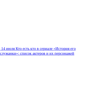
14 июля
Кто есть кто в сериале «История его
служанки»: список актеров и их персонажей