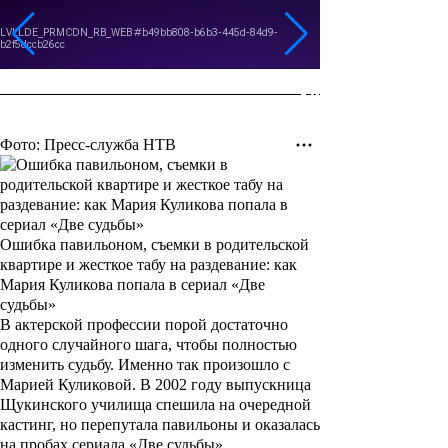
Фото: Пресс-служба НТВ
Ошибка павильоном, съемки в родительской
квартире и жесткое табу на раздевание: как
Мария Куликова попала в сериал «Две
судьбы»
В актерской профессии порой достаточно
одного случайного шага, чтобы полностью
изменить судьбу. Именно так произошло с
Марией Куликовой. В 2002 году выпускница
Щукинского училища спешила на очередной
кастинг, но перепутала павильоны и оказалась
на пробах сериала «Две судьбы».