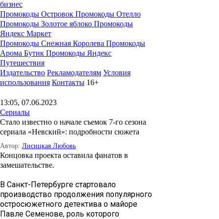
бизнес
Промокоды Островок
Промокоды Отелло
Промокоды Золотое яблоко
Промокоды
Яндекс Маркет
Промокоды Снежная Королева
Промокоды
Арома Бутик
Промокоды Яндекс
Путешествия
Издательство
Рекламодателям
Условия
использования
Контакты
16+
13:05, 07.06.2023
Сериалы
Стало известно о начале съемок 7-го сезона
сериала «Невский»: подробности сюжета
Автор:
Лисицкая Любовь
Концовка проекта оставила фанатов в
замешательстве.
В Санкт-Петербурге стартовало
производство продолжения популярного
остросюжетного детектива о майоре
Павле Семенове, роль которого