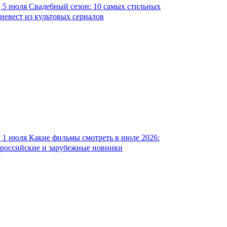
5 июля
Свадебный сезон: 10 самых стильных
невест из культовых сериалов
1 июля
Какие фильмы смотреть в июле 2026:
российские и зарубежные новинки