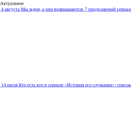
Актуальное
4 августа
Мы ждем, а они возвращаются: 7 продолжений сериало
14 июля
Кто есть кто в сериале «История его служанки»: списо