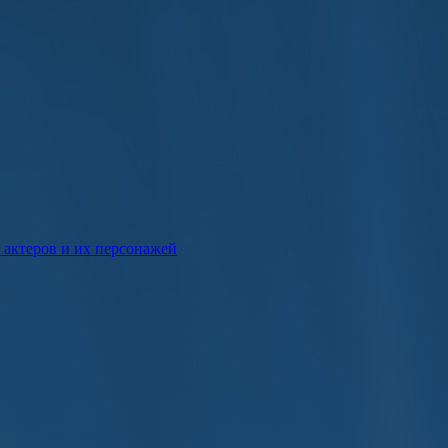
к актеров и их персонажей