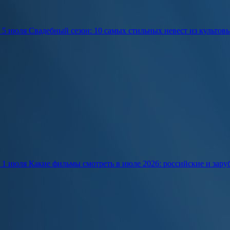
5 июля
Свадебный сезон: 10 самых стильных невест из культов
1 июля
Какие фильмы смотреть в июле 2026: российские и зар