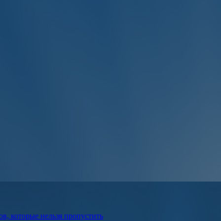
в, которые нельзя пропустить