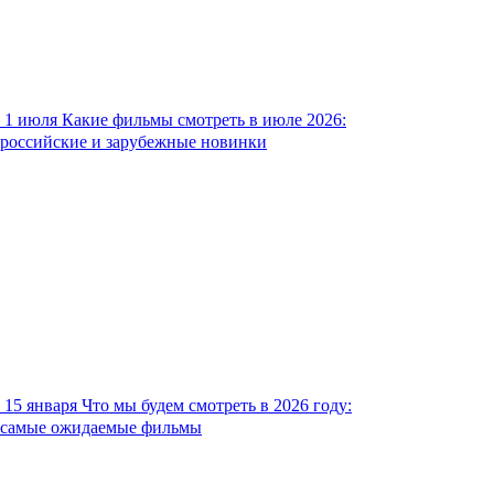
1 июля
Какие фильмы смотреть в июле 2026:
российские и зарубежные новинки
15 января
Что мы будем смотреть в 2026 году:
самые ожидаемые фильмы