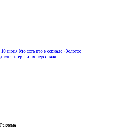
10 июня
Кто есть кто в сериале «Золотое
дно»: актеры и их персонажи
Реклама