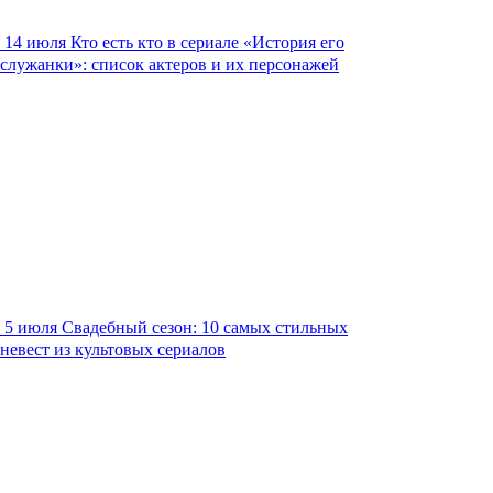
14 июля
Кто есть кто в сериале «История его
служанки»: список актеров и их персонажей
5 июля
Свадебный сезон: 10 самых стильных
невест из культовых сериалов