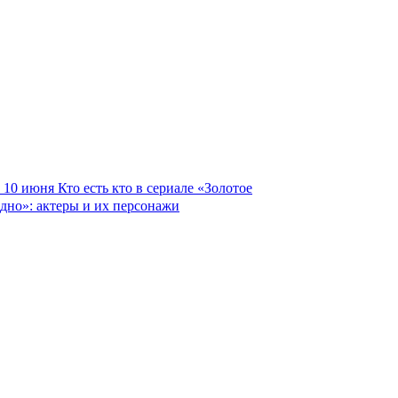
10 июня
Кто есть кто в сериале «Золотое
дно»: актеры и их персонажи