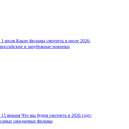
1 июля
Какие фильмы смотреть в июле 2026:
российские и зарубежные новинки
15 января
Что мы будем смотреть в 2026 году:
самые ожидаемые фильмы