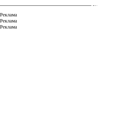
Реклама
Реклама
Реклама