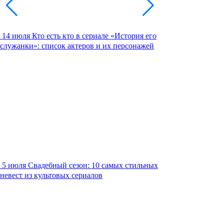
14 июля
Кто есть кто в сериале «История его
служанки»: список актеров и их персонажей
5 июля
Свадебный сезон: 10 самых стильных
невест из культовых сериалов