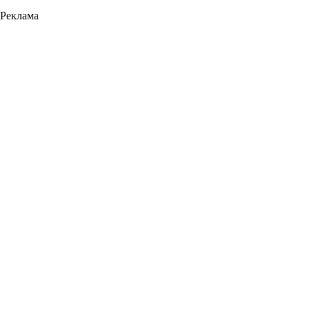
Реклама