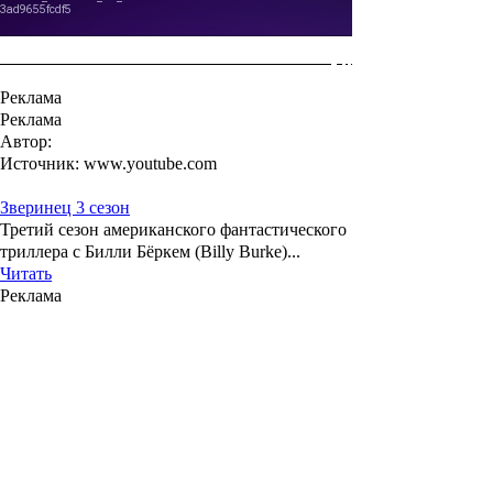
Реклама
Реклама
Автор:
Источник: www.youtube.com
Зверинец 3 сезон
Третий сезон американского фантастического
триллера с Билли Бёркем (Billy Burke)...
Читать
Реклама