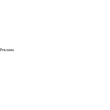
Реклама