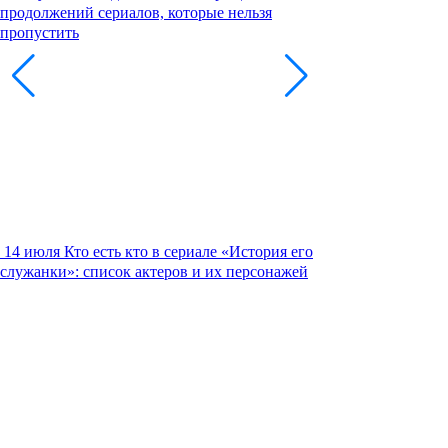
продолжений сериалов, которые нельзя
пропустить
14 июля
Кто есть кто в сериале «История его
служанки»: список актеров и их персонажей