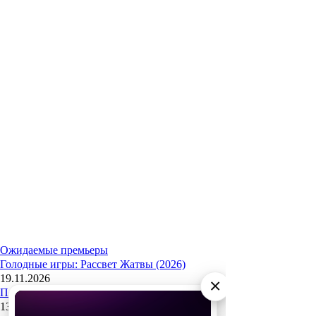
Ожидаемые премьеры
Голодные игры: Рассвет Жатвы (2026)
19.11.2026
×
Последний богатырь. Колобок (2026)
13.08.2026