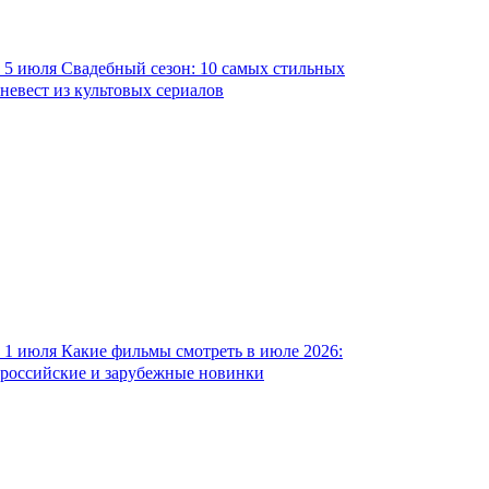
5 июля
Свадебный сезон: 10 самых стильных
невест из культовых сериалов
1 июля
Какие фильмы смотреть в июле 2026:
российские и зарубежные новинки