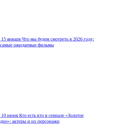
15 января
Что мы будем смотреть в 2026 году:
самые ожидаемые фильмы
10 июня
Кто есть кто в сериале «Золотое
дно»: актеры и их персонажи