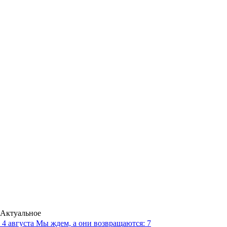
Актуальное
4 августа
Мы ждем, а они возвращаются: 7