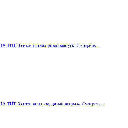
НТ. 3 сезон пятнадцатый выпуск. Смотреть...
НТ. 3 сезон четырнадцатый выпуск. Смотреть...