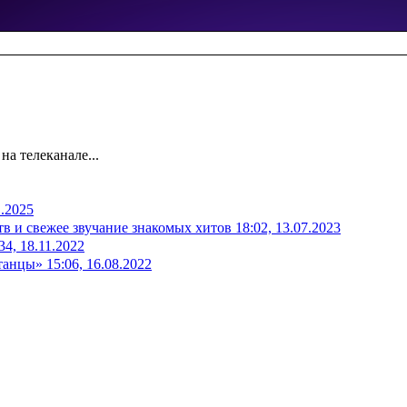
а телеканале...
1.2025
в и свежее звучание знакомых хитов
18:02, 13.07.2023
34, 18.11.2022
 танцы»
15:06, 16.08.2022