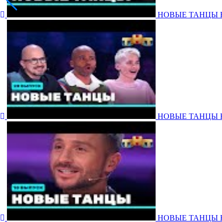
НОВЫЕ ТАНЦЫ НА Т
НОВЫЕ ТАНЦЫ НА Т
НОВЫЕ ТАНЦЫ НА Т