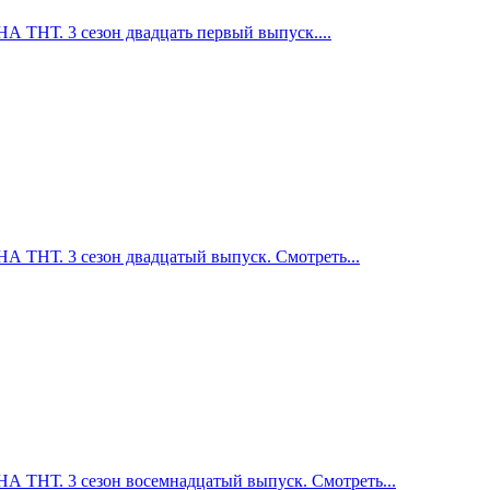
НТ. 3 сезон двадцать первый выпуск....
НТ. 3 сезон двадцатый выпуск. Смотреть...
НТ. 3 сезон восемнадцатый выпуск. Смотреть...