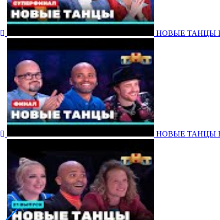
НОВЫЕ ТАНЦЫ НА 
НОВЫЕ ТАНЦЫ НА 