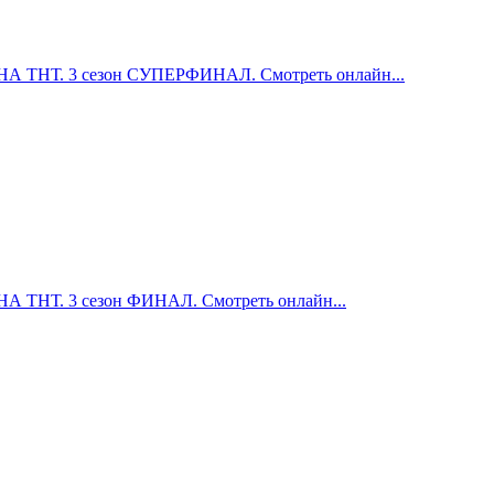
ТНТ. 3 сезон СУПЕРФИНАЛ. Смотреть онлайн...
ТНТ. 3 сезон ФИНАЛ. Смотреть онлайн...