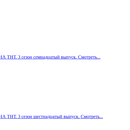
НТ. 3 сезон семнадцатый выпуск. Смотреть...
НТ. 3 сезон шестнадцатый выпуск. Смотреть...