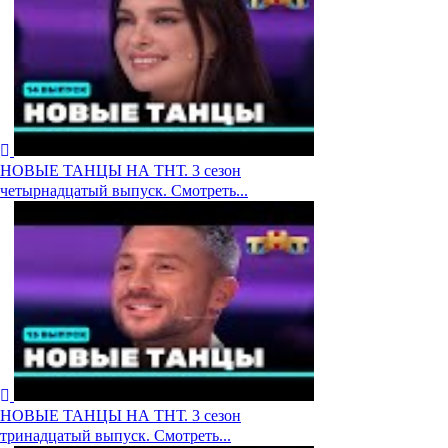
НОВЫЕ ТАНЦЫ НА ТНТ. 3 сезон
четырнадцатый выпуск. Смотреть...
НОВЫЕ ТАНЦЫ НА ТНТ. 3 сезон
тринадцатый выпуск. Смотреть...