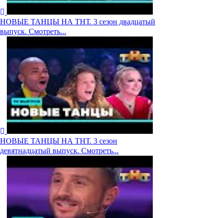
НОВЫЕ ТАНЦЫ НА ТНТ. 3 сезон двадцатый
выпуск. Смотреть...
НОВЫЕ ТАНЦЫ НА ТНТ. 3 сезон
девятнадцатый выпуск. Смотреть...