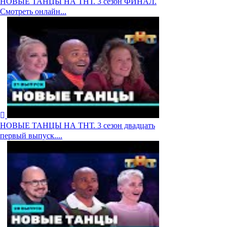
НОВЫЕ ТАНЦЫ НА ТНТ. 3 сезон ФИНАЛ.
Смотреть онлайн...
НОВЫЕ ТАНЦЫ НА ТНТ. 3 сезон двадцать
первый выпуск....