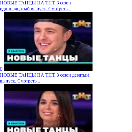
НОВЫЕ ТАНЦЫ НА ТНТ. 3 сезон
одиннадцатый выпуск. Смотреть...
НОВЫЕ ТАНЦЫ НА ТНТ. 3 сезон девятый
выпуск. Смотреть...