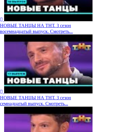
НОВЫЕ ТАНЦЫ НА ТНТ. 3 сезон
восемнадцатый выпуск. Смотреть...
НОВЫЕ ТАНЦЫ НА ТНТ. 3 сезон
семнадцатый выпуск. Смотреть...