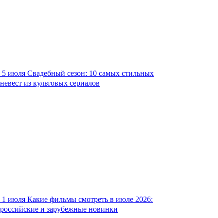
5 июля
Свадебный сезон: 10 самых стильных
невест из культовых сериалов
1 июля
Какие фильмы смотреть в июле 2026:
российские и зарубежные новинки