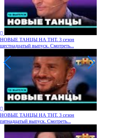
НОВЫЕ ТАНЦЫ НА ТНТ. 3 сезон
шестнадцатый выпуск. Смотреть...
НОВЫЕ ТАНЦЫ НА ТНТ. 3 сезон
пятнадцатый выпуск. Смотреть...