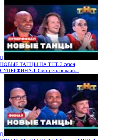
НОВЫЕ ТАНЦЫ НА ТНТ. 3 сезон
СУПЕРФИНАЛ. Смотреть онлайн...