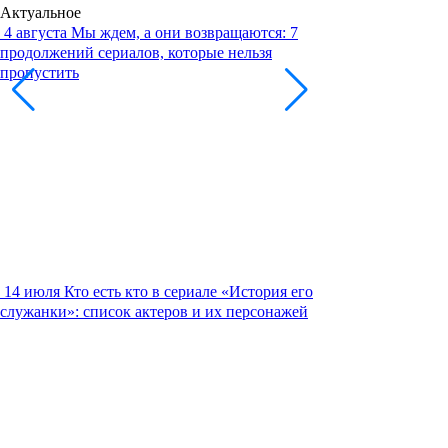
Актуальное
4 августа
Мы ждем, а они возвращаются: 7
продолжений сериалов, которые нельзя
пропустить
14 июля
Кто есть кто в сериале «История его
служанки»: список актеров и их персонажей