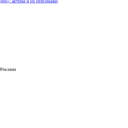
дно»: актеры и их персонажи
Реклама