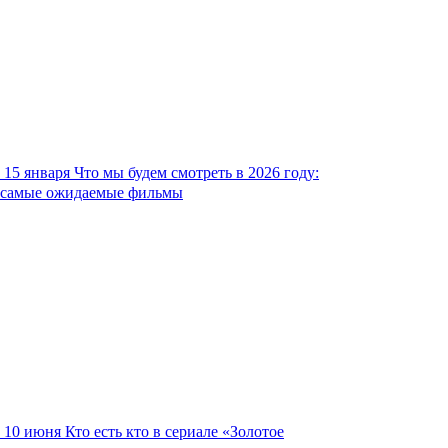
15 января
Что мы будем смотреть в 2026 году:
самые ожидаемые фильмы
10 июня
Кто есть кто в сериале «Золотое