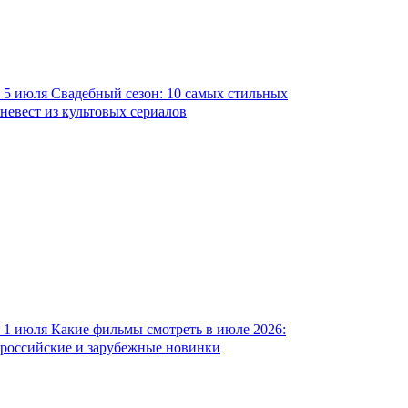
5 июля
Свадебный сезон: 10 самых стильных
невест из культовых сериалов
1 июля
Какие фильмы смотреть в июле 2026:
российские и зарубежные новинки