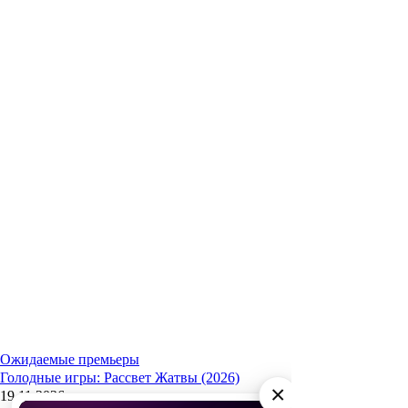
Ожидаемые премьеры
Голодные игры: Рассвет Жатвы (2026)
×
19.11.2026