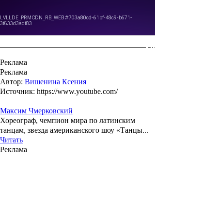
Реклама
Реклама
Автор:
Вишенина Ксения
Источник: https://www.youtube.com/
Максим Чмерковский
Хореограф, чемпион мира по латинским
танцам, звезда американского шоу «Танцы...
Читать
Реклама