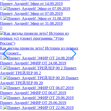
Привет, Андрей! Эфир от 14.09.2019
Привет, Андрей! Эфир от 07.09.2019
Привет, Андрей! Эфир от 31.08.2019
Как звезды провели лето? Истории из первых
уст (сюжет...
Привет, Андрей! ЭФИР ОТ 24.08.2019
Привет,
Андрей! ТРЕЙЛЕР 00 2
Привет,
Андрей! ТРЕЙЛЕР 00 20
Привет, Андрей! ЭФИР ОТ 06.07.2019
Привет, Андрей! ЭФИР ОТ 29.06.2019