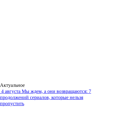
Актуальное
4 августа
Мы ждем, а они возвращаются: 7
продолжений сериалов, которые нельзя
пропустить