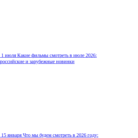
1 июля
Какие фильмы смотреть в июле 2026:
российские и зарубежные новинки
15 января
Что мы будем смотреть в 2026 году: