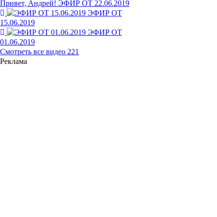
Привет, Андрей! ЭФИР ОТ 22.06.2019
ЭФИР ОТ
15.06.2019
ЭФИР ОТ
01.06.2019
Смотреть все видео
221
Реклама