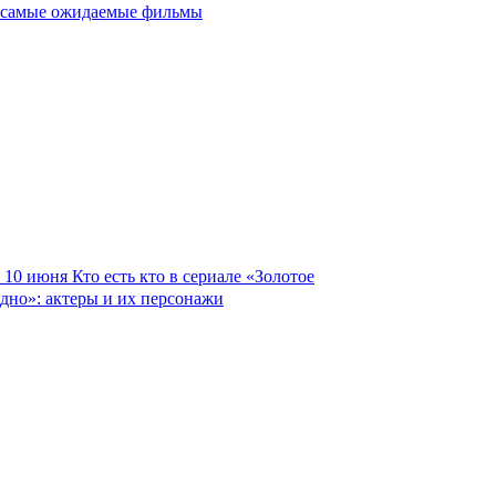
самые ожидаемые фильмы
10 июня
Кто есть кто в сериале «Золотое
дно»: актеры и их персонажи