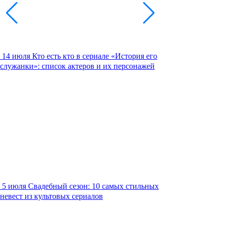
14 июля
Кто есть кто в сериале «История его
служанки»: список актеров и их персонажей
5 июля
Свадебный сезон: 10 самых стильных
невест из культовых сериалов