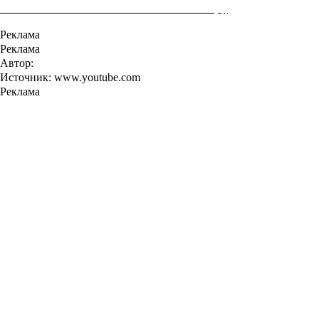
Реклама
Реклама
Автор:
Источник: www.youtube.com
Реклама