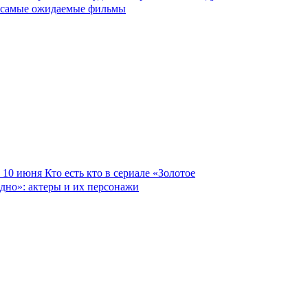
самые ожидаемые фильмы
10 июня
Кто есть кто в сериале «Золотое
дно»: актеры и их персонажи