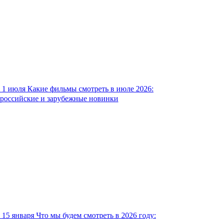
1 июля
Какие фильмы смотреть в июле 2026:
российские и зарубежные новинки
15 января
Что мы будем смотреть в 2026 году: