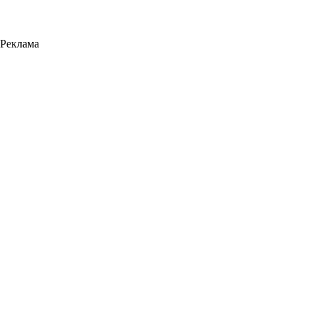
Реклама