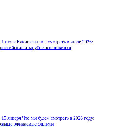
1 июля
Какие фильмы смотреть в июле 2026:
российские и зарубежные новинки
15 января
Что мы будем смотреть в 2026 году:
самые ожидаемые фильмы