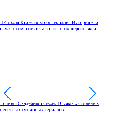
14 июля
Кто есть кто в сериале «История его
служанки»: список актеров и их персонажей
5 июля
Свадебный сезон: 10 самых стильных
невест из культовых сериалов