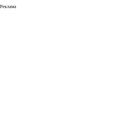
Реклама