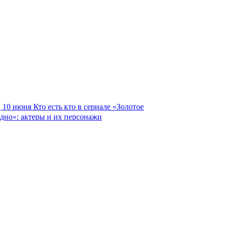
10 июня
Кто есть кто в сериале «Золотое
дно»: актеры и их персонажи