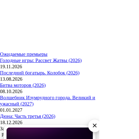
Ожидаемые премьеры
Голодные игры: Рассвет Жатвы (2026)
19.11.2026
Последний богатырь. Колобок (2026)
13.08.2026
Битва моторов (2026)
08.10.2026
Волшебник Изумрудного города. Великий и
ужасный (2027)
01.01.2027
Дюна: Часть третья (2026)
18.12.2026
×
За кадром
Реклама