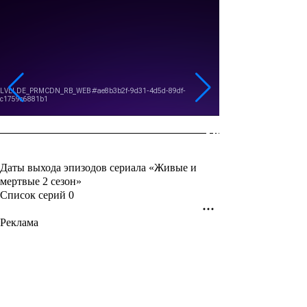
Даты выхода эпизодов сериала «Живые и
мертвые 2 сезон»
Список серий
0
Реклама