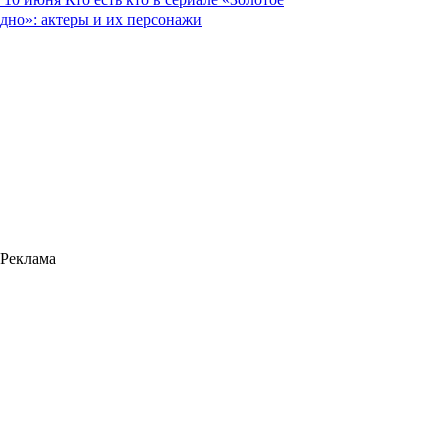
дно»: актеры и их персонажи
Реклама