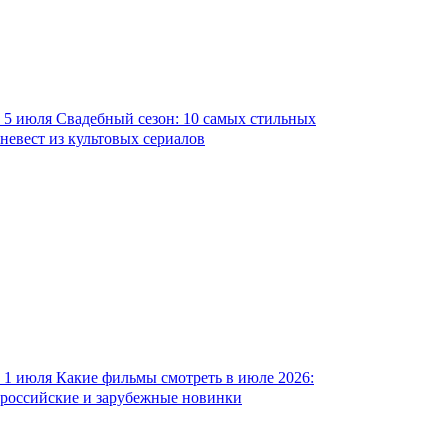
5 июля
Свадебный сезон: 10 самых стильных
невест из культовых сериалов
1 июля
Какие фильмы смотреть в июле 2026:
российские и зарубежные новинки