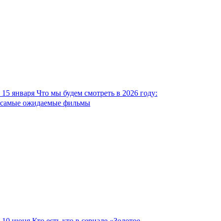
15 января
Что мы будем смотреть в 2026 году:
самые ожидаемые фильмы
10 июня
Кто есть кто в сериале «Золотое