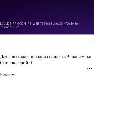
Даты выхода эпизодов сериала «Ваша честь»
Список серий
0
Реклама