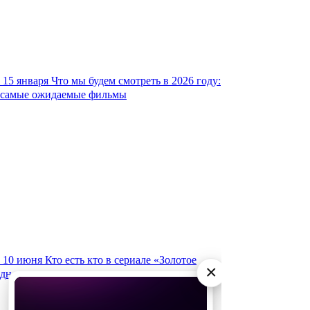
15 января
Что мы будем смотреть в 2026 году:
самые ожидаемые фильмы
10 июня
Кто есть кто в сериале «Золотое
×
дно»: актеры и их персонажи