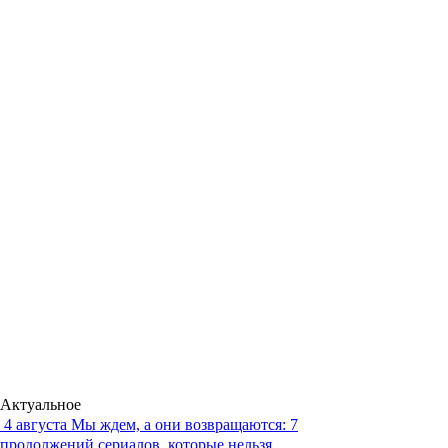
Актуальное
4 августа
Мы ждем, а они возвращаются: 7
продолжений сериалов, которые нельзя