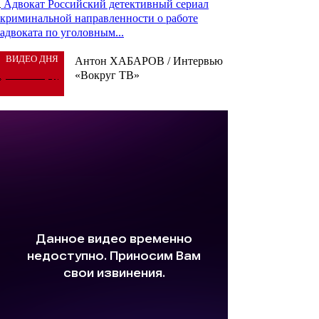
Адвокат
Российский детективный сериал
криминальной направленности о работе
адвоката по уголовным...
ВИДЕО ДНЯ
Антон ХАБАРОВ / Интервью
«Вокруг ТВ»