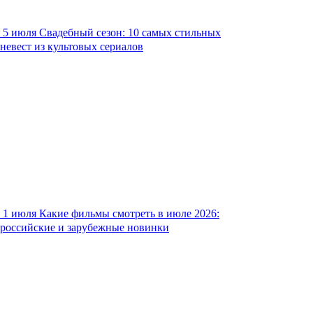
5 июля
Свадебный сезон: 10 самых стильных
невест из культовых сериалов
1 июля
Какие фильмы смотреть в июле 2026:
российские и зарубежные новинки