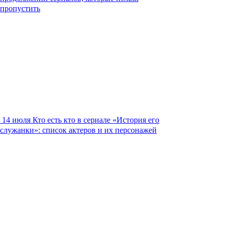
пропустить
14 июля
Кто есть кто в сериале «История его
служанки»: список актеров и их персонажей