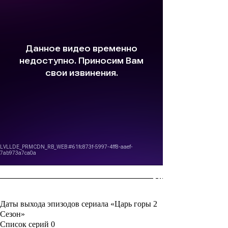
Даты выхода эпизодов сериала «Царь горы 2
Сезон»
Список серий
0