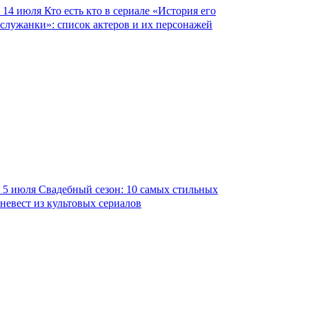
14 июля
Кто есть кто в сериале «История его
служанки»: список актеров и их персонажей
5 июля
Свадебный сезон: 10 самых стильных
невест из культовых сериалов