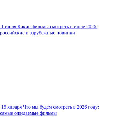
1 июля
Какие фильмы смотреть в июле 2026:
российские и зарубежные новинки
15 января
Что мы будем смотреть в 2026 году:
самые ожидаемые фильмы