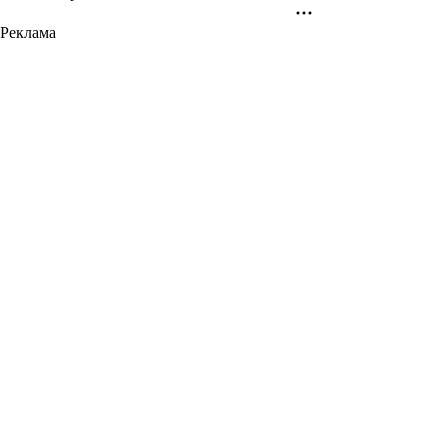
Реклама