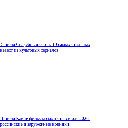
5 июля
Свадебный сезон: 10 самых стильных
невест из культовых сериалов
1 июля
Какие фильмы смотреть в июле 2026:
российские и зарубежные новинки