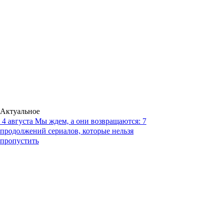
Актуальное
4 августа
Мы ждем, а они возвращаются: 7
продолжений сериалов, которые нельзя
пропустить