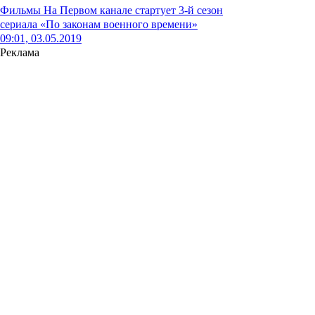
Фильмы
На Первом канале стартует 3-й сезон
сериала «По законам военного времени»
09:01, 03.05.2019
Реклама