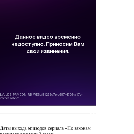
Даты выхода эпизодов сериала «По законам