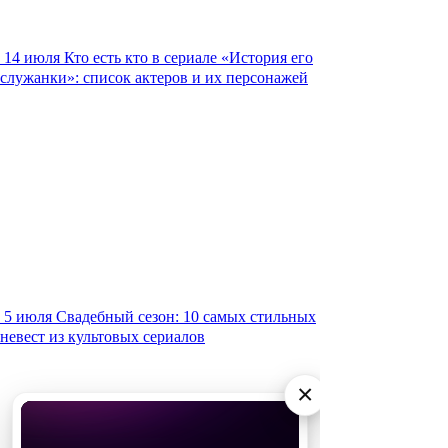
14 июля
Кто есть кто в сериале «История его
служанки»: список актеров и их персонажей
5 июля
Свадебный сезон: 10 самых стильных
невест из культовых сериалов
×