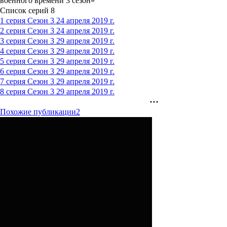
военного времени 3 сезон»
Список серий
8
1 серия
Сезон 3
24 апреля 2019 г.
2 серия
Сезон 3
24 апреля 2019 г.
3 серия
Сезон 3
29 апреля 2019 г.
4 серия
Сезон 3
29 апреля 2019 г.
5 серия
Сезон 3
29 апреля 2019 г.
6 серия
Сезон 3
29 апреля 2019 г.
7 серия
Сезон 3
29 апреля 2019 г.
8 серия
Сезон 3
29 апреля 2019 г.
Похожие публикации
2