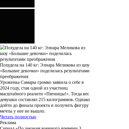
Похудела на 140 кг: Элнара Меликова из шоу
«Большие девочки» поделилась результатами
преображения
Уроженка Самары громко заявила о себе в
2024 году, став одной из участниц
масштабного реалити «Пятницы!». Тогда вес
девушки составлял 215 килограммов. Однако
дойти до финала проекта и получить фигуру
мечты у нее не вышло.
Читать полностью
Реклама
Сериал «
По законам военного времени 3