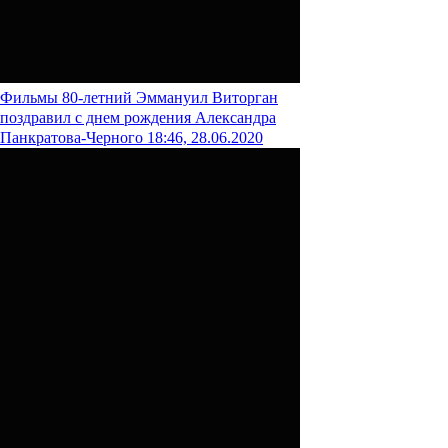
Фильмы
80-летний Эммануил Виторган
поздравил с днем рождения Александра
Панкратова-Черного
18:46, 28.06.2020