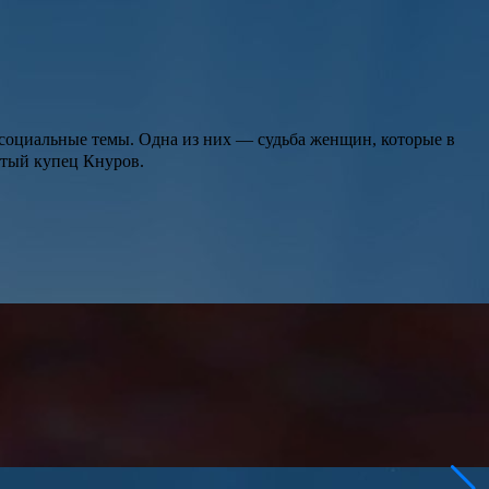
 социальные темы. Одна из них — судьба женщин, которые в
атый купец Кнуров.