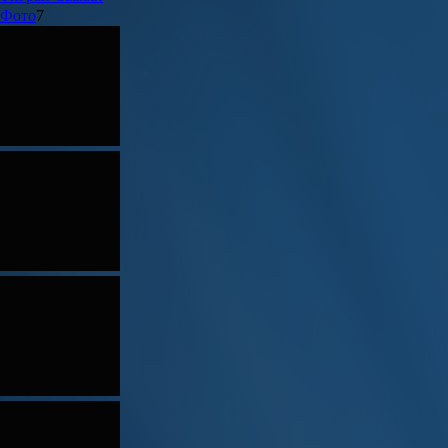
Фото
7