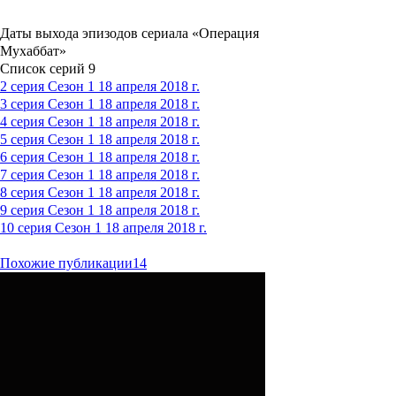
Даты выхода эпизодов сериала «Операция
Мухаббат»
Список серий
9
2 серия
Сезон 1
18 апреля 2018 г.
3 серия
Сезон 1
18 апреля 2018 г.
4 серия
Сезон 1
18 апреля 2018 г.
5 серия
Сезон 1
18 апреля 2018 г.
6 серия
Сезон 1
18 апреля 2018 г.
7 серия
Сезон 1
18 апреля 2018 г.
8 серия
Сезон 1
18 апреля 2018 г.
9 серия
Сезон 1
18 апреля 2018 г.
10 серия
Сезон 1
18 апреля 2018 г.
Похожие публикации
14