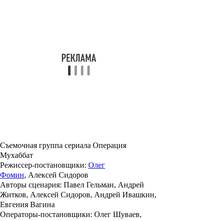
Съемочная группа сериала Операция
Мухаббат
Режиссер-постановщики
:
Олег
Фомин
, Алексей Сидоров
Авторы сценария
: Павел Гельман, Андрей
Житков, Алексей Сидоров, Андрей Ивашкин,
Евгения Вагина
Операторы-постановщики
: Олег Шуваев,