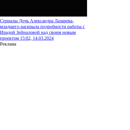
Сериалы
Дочь Александра Лазарева-
младшего раскрыла подробности работы с
Ирадой Зейналовой над своим новым
проектом
15:02, 14.03.2024
Реклама