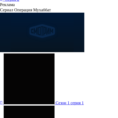
Реклама
Сериал Операция Мухаббат
Сезон 1 серия 1