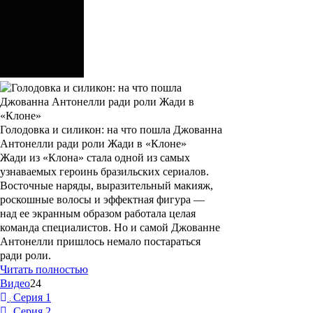
Голодовка и силикон: на что пошла Джованна
Антонелли ради роли Жади в «Клоне»
Жади из «Клона» стала одной из самых
узнаваемых героинь бразильских сериалов.
Восточные наряды, выразительный макияж,
роскошные волосы и эффектная фигура —
над ее экранным образом работала целая
команда специалистов. Но и самой Джованне
Антонелли пришлось немало постараться
ради роли.
Читать полностью
Видео
24
Серия 1
Серия 2