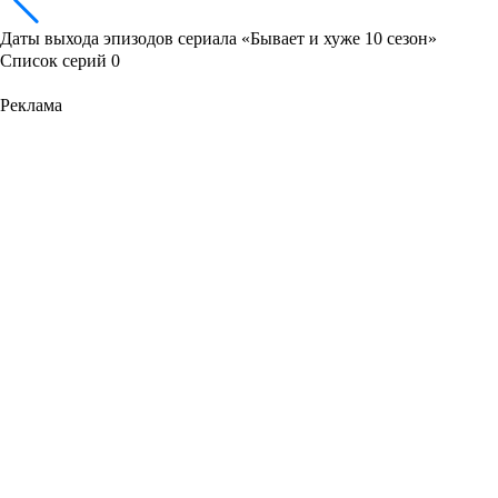
Даты выхода эпизодов сериала «Бывает и хуже 10 сезон»
Список серий
0
Реклама