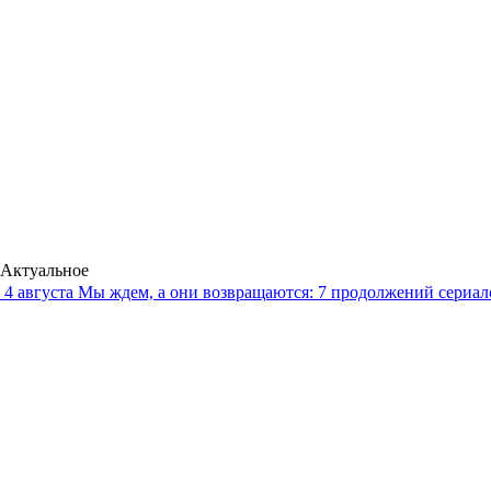
Актуальное
4 августа
Мы ждем, а они возвращаются: 7 продолжений сериало