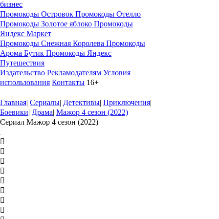
бизнес
Промокоды Островок
Промокоды Отелло
Промокоды Золотое яблоко
Промокоды
Яндекс Маркет
Промокоды Снежная Королева
Промокоды
Арома Бутик
Промокоды Яндекс
Путешествия
Издательство
Рекламодателям
Условия
использования
Контакты
16+
Главная
|
Сериалы
|
Детективы
|
Приключения
|
Боевики
|
Драма
|
Мажор 4 сезон (2022)
Сериал Мажор 4 сезон (2022)