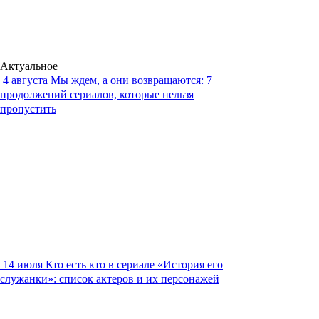
Актуальное
4 августа
Мы ждем, а они возвращаются: 7
продолжений сериалов, которые нельзя
пропустить
14 июля
Кто есть кто в сериале «История его
служанки»: список актеров и их персонажей