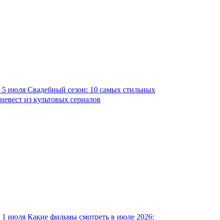
5 июля
Свадебный сезон: 10 самых стильных
невест из культовых сериалов
1 июля
Какие фильмы смотреть в июле 2026: