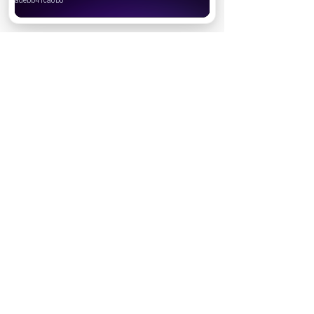
Хорошо