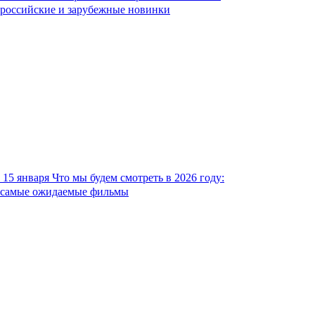
российские и зарубежные новинки
15 января
Что мы будем смотреть в 2026 году:
самые ожидаемые фильмы