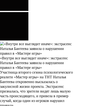
«Внутри все выглядит иначе»: экстрасенс
Наталья Бантеева заявила о нарушении
правил в «Мастере игры»
Участница второго сезона психологического
реалити «Мастер игры» на ТНТ Наталья
Бантеева откровенно высказалась о
закулисной жизни проекта. Экстрасенс
призналась, что зрители видят лишь малую
часть происходящего, и привела в пример
случай, когда один из игроков нарушил
правила.