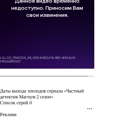
Даты выхода эпизодов сериала «Частный
детектив Магнум 2 сезон»
Список серий
0
Реклама