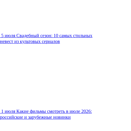
5 июля
Свадебный сезон: 10 самых стильных
невест из культовых сериалов
1 июля
Какие фильмы смотреть в июле 2026:
российские и зарубежные новинки