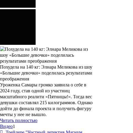
Похудела на 140 кг: Элнара Меликова из шоу
«Большие девочки» поделилась результатами
преображения
Уроженка Самары громко заявила о себе в
2024 году, став одной из участниц
масштабного реалити «Пятницы!». Тогда вес
девушки составлял 215 килограммов. Однако
дойти до финала проекта и получить фигуру
мечты у нее не вышло.
Читать полностью
Видео
1
Трейлере "Частный детектив Магнум