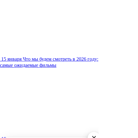
15 января
Что мы будем смотреть в 2026 году:
самые ожидаемые фильмы
×