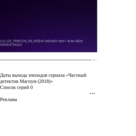
Даты выхода эпизодов сериала «Частный
детектив Магнум (2018)»
Список серий
0
Реклама