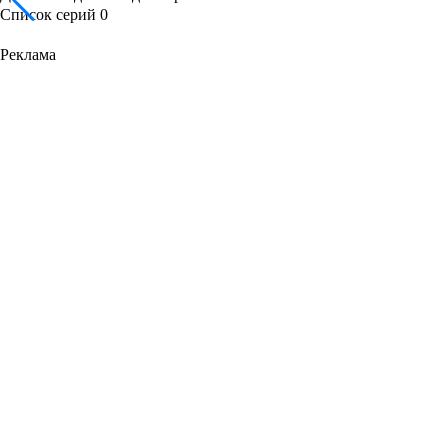
Список серий
0
Реклама