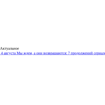
Актуальное
4 августа
Мы ждем, а они возвращаются: 7 продолжений сериало