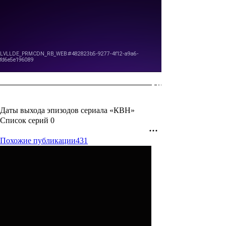
Даты выхода эпизодов сериала «КВН»
Список серий
0
Похожие публикации
431