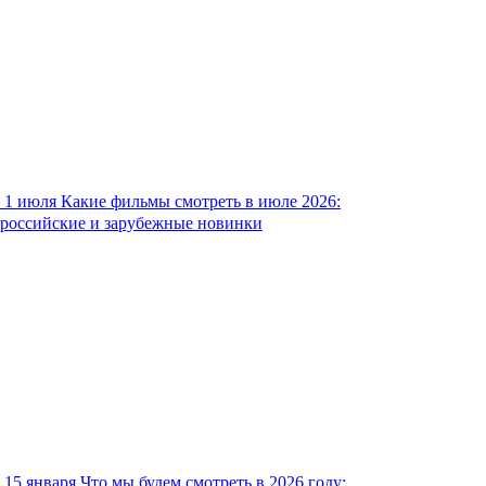
1 июля
Какие фильмы смотреть в июле 2026:
российские и зарубежные новинки
15 января
Что мы будем смотреть в 2026 году: