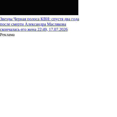
Звезды
Черная полоса КВН: спустя два года
после смерти Александра Маслякова
скончалась его жена
22:49, 17.07.2026
Реклама