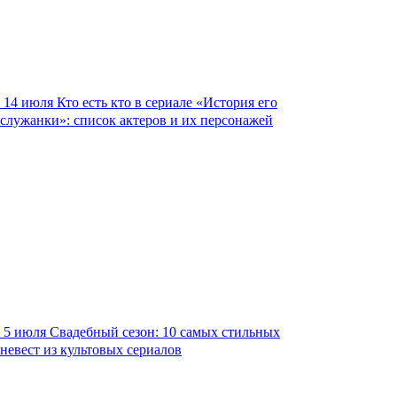
14 июля
Кто есть кто в сериале «История его
служанки»: список актеров и их персонажей
5 июля
Свадебный сезон: 10 самых стильных
невест из культовых сериалов