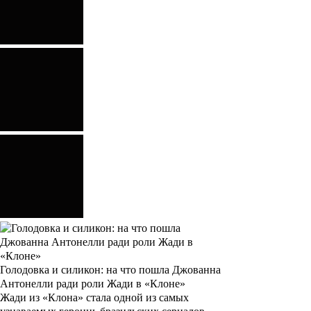
Голодовка и силикон: на что пошла Джованна
Антонелли ради роли Жади в «Клоне»
Жади из «Клона» стала одной из самых