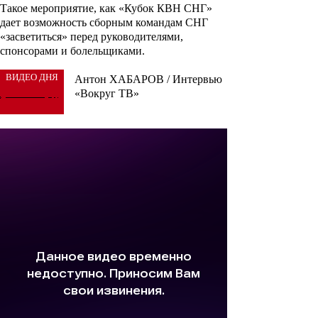
Такое мероприятие, как «Кубок КВН СНГ»
дает возможность сборным командам СНГ
«засветиться» перед руководителями,
спонсорами и болельщиками.
ВИДЕО ДНЯ
Антон ХАБАРОВ / Интервью
«Вокруг ТВ»