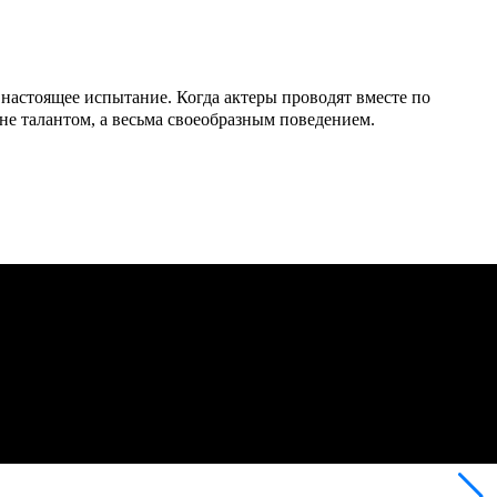
настоящее испытание. Когда актеры проводят вместе по
не талантом, а весьма своеобразным поведением.