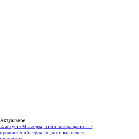
Актуальное
4 августа
Мы ждем, а они возвращаются: 7
продолжений сериалов, которые нельзя
пропустить