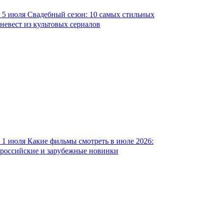
5 июля
Свадебный сезон: 10 самых стильных
невест из культовых сериалов
1 июля
Какие фильмы смотреть в июле 2026:
российские и зарубежные новинки