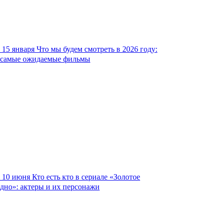
15 января
Что мы будем смотреть в 2026 году:
самые ожидаемые фильмы
10 июня
Кто есть кто в сериале «Золотое
дно»: актеры и их персонажи