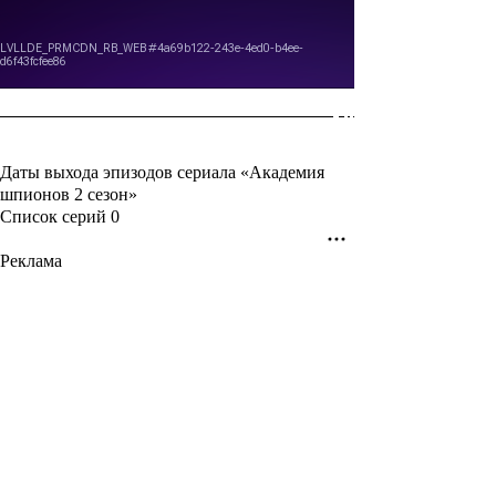
Даты выхода эпизодов сериала «Академия
шпионов 2 сезон»
Список серий
0
Реклама