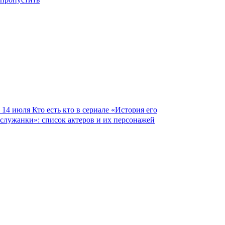
14 июля
Кто есть кто в сериале «История его
служанки»: список актеров и их персонажей