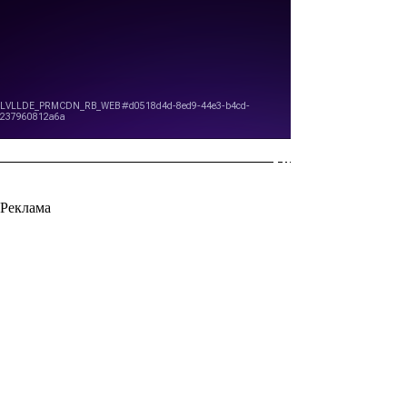
Реклама