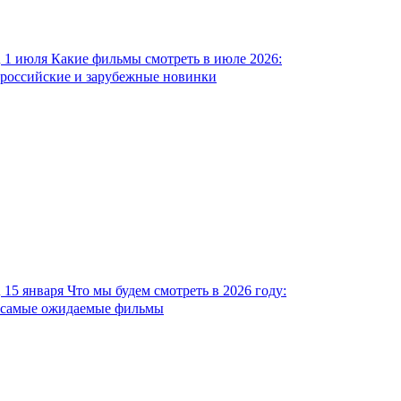
1 июля
Какие фильмы смотреть в июле 2026:
российские и зарубежные новинки
15 января
Что мы будем смотреть в 2026 году:
самые ожидаемые фильмы