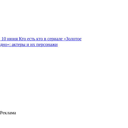
10 июня
Кто есть кто в сериале «Золотое
дно»: актеры и их персонажи
Реклама