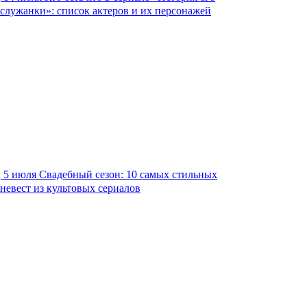
служанки»: список актеров и их персонажей
5 июля
Свадебный сезон: 10 самых стильных
невест из культовых сериалов