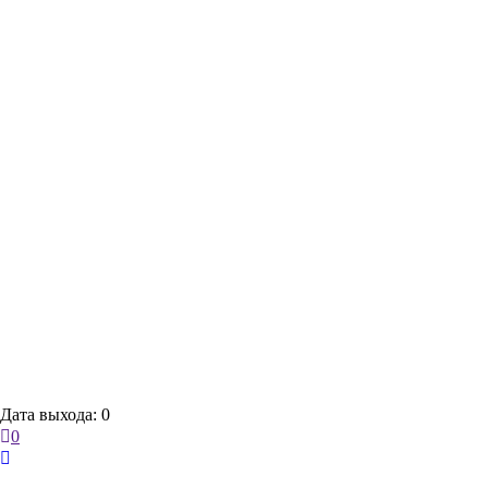
Дата выхода: 0
0