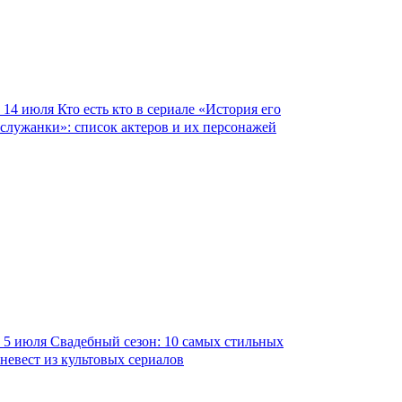
14 июля
Кто есть кто в сериале «История его
служанки»: список актеров и их персонажей
5 июля
Свадебный сезон: 10 самых стильных
невест из культовых сериалов