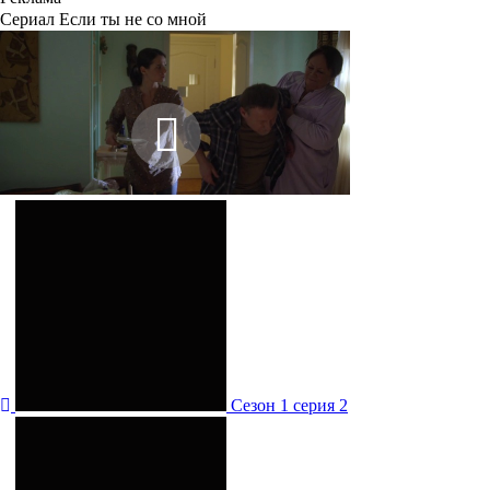
Сериал Если ты не со мной
Сезон 1 серия 2