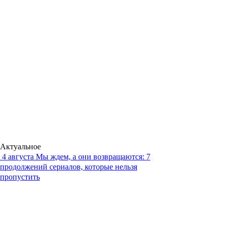
Актуальное
4 августа
Мы ждем, а они возвращаются: 7
продолжений сериалов, которые нельзя
пропустить