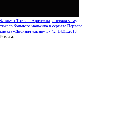
Фильмы
Татьяна Арнтгольц сыграла маму
тяжело больного мальчика в сериале Первого
канала «Двойная жизнь»
17:42, 14.01.2018
Реклама