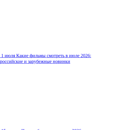
1 июля
Какие фильмы смотреть в июле 2026:
российские и зарубежные новинки