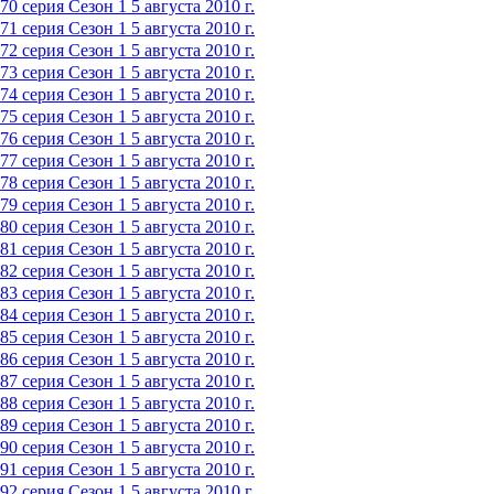
70 серия
Сезон 1
5 августа 2010 г.
71 серия
Сезон 1
5 августа 2010 г.
72 серия
Сезон 1
5 августа 2010 г.
73 серия
Сезон 1
5 августа 2010 г.
74 серия
Сезон 1
5 августа 2010 г.
75 серия
Сезон 1
5 августа 2010 г.
76 серия
Сезон 1
5 августа 2010 г.
77 серия
Сезон 1
5 августа 2010 г.
78 серия
Сезон 1
5 августа 2010 г.
79 серия
Сезон 1
5 августа 2010 г.
80 серия
Сезон 1
5 августа 2010 г.
81 серия
Сезон 1
5 августа 2010 г.
82 серия
Сезон 1
5 августа 2010 г.
83 серия
Сезон 1
5 августа 2010 г.
84 серия
Сезон 1
5 августа 2010 г.
85 серия
Сезон 1
5 августа 2010 г.
86 серия
Сезон 1
5 августа 2010 г.
87 серия
Сезон 1
5 августа 2010 г.
88 серия
Сезон 1
5 августа 2010 г.
89 серия
Сезон 1
5 августа 2010 г.
90 серия
Сезон 1
5 августа 2010 г.
91 серия
Сезон 1
5 августа 2010 г.
92 серия
Сезон 1
5 августа 2010 г.