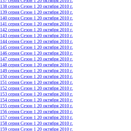
137 серия
Сезон 1
20 октября 2010 г.
138 серия
Сезон 1
20 октября 2010 г.
139 серия
Сезон 1
20 октября 2010 г.
140 серия
Сезон 1
20 октября 2010 г.
141 серия
Сезон 1
20 октября 2010 г.
142 серия
Сезон 1
20 октября 2010 г.
143 серия
Сезон 1
20 октября 2010 г.
144 серия
Сезон 1
20 октября 2010 г.
145 серия
Сезон 1
20 октября 2010 г.
146 серия
Сезон 1
20 октября 2010 г.
147 серия
Сезон 1
20 октября 2010 г.
148 серия
Сезон 1
20 октября 2010 г.
149 серия
Сезон 1
20 октября 2010 г.
150 серия
Сезон 1
20 октября 2010 г.
151 серия
Сезон 1
20 октября 2010 г.
152 серия
Сезон 1
20 октября 2010 г.
153 серия
Сезон 1
20 октября 2010 г.
154 серия
Сезон 1
20 октября 2010 г.
155 серия
Сезон 1
20 октября 2010 г.
156 серия
Сезон 1
20 октября 2010 г.
157 серия
Сезон 1
20 октября 2010 г.
158 серия
Сезон 1
20 октября 2010 г.
159 серия
Сезон 1
20 октября 2010 г.