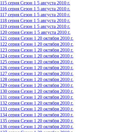
115 серия
Сезон 1
5 августа 2010 г.
116 серия
Сезон 1
5 августа 2010 г.
117 серия
Сезон 1
5 августа 2010 г.
118 серия
Сезон 1
5 августа 2010 г.
119 серия
Сезон 1
5 августа 2010 г.
120 серия
Сезон 1
5 августа 2010 г.
121 серия
Сезон 1
20 октября 2010 г.
122 серия
Сезон 1
20 октября 2010 г.
123 серия
Сезон 1
20 октября 2010 г.
124 серия
Сезон 1
20 октября 2010 г.
125 серия
Сезон 1
20 октября 2010 г.
126 серия
Сезон 1
20 октября 2010 г.
127 серия
Сезон 1
20 октября 2010 г.
128 серия
Сезон 1
20 октября 2010 г.
129 серия
Сезон 1
20 октября 2010 г.
130 серия
Сезон 1
20 октября 2010 г.
131 серия
Сезон 1
20 октября 2010 г.
132 серия
Сезон 1
20 октября 2010 г.
133 серия
Сезон 1
20 октября 2010 г.
134 серия
Сезон 1
20 октября 2010 г.
135 серия
Сезон 1
20 октября 2010 г.
136 серия
Сезон 1
20 октября 2010 г.