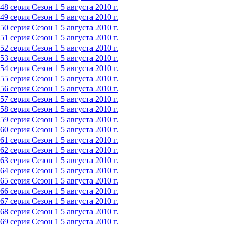
48 серия
Сезон 1
5 августа 2010 г.
49 серия
Сезон 1
5 августа 2010 г.
50 серия
Сезон 1
5 августа 2010 г.
51 серия
Сезон 1
5 августа 2010 г.
52 серия
Сезон 1
5 августа 2010 г.
53 серия
Сезон 1
5 августа 2010 г.
54 серия
Сезон 1
5 августа 2010 г.
55 серия
Сезон 1
5 августа 2010 г.
56 серия
Сезон 1
5 августа 2010 г.
57 серия
Сезон 1
5 августа 2010 г.
58 серия
Сезон 1
5 августа 2010 г.
59 серия
Сезон 1
5 августа 2010 г.
60 серия
Сезон 1
5 августа 2010 г.
61 серия
Сезон 1
5 августа 2010 г.
62 серия
Сезон 1
5 августа 2010 г.
63 серия
Сезон 1
5 августа 2010 г.
64 серия
Сезон 1
5 августа 2010 г.
65 серия
Сезон 1
5 августа 2010 г.
66 серия
Сезон 1
5 августа 2010 г.
67 серия
Сезон 1
5 августа 2010 г.
68 серия
Сезон 1
5 августа 2010 г.
69 серия
Сезон 1
5 августа 2010 г.