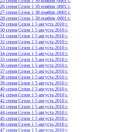
25 серия
Сезон 1
30 ноября -0001 г.
26 серия
Сезон 1
30 ноября -0001 г.
27 серия
Сезон 1
30 ноября -0001 г.
28 серия
Сезон 1
30 ноября -0001 г.
29 серия
Сезон 1
5 августа 2010 г.
30 серия
Сезон 1
5 августа 2010 г.
31 серия
Сезон 1
5 августа 2010 г.
32 серия
Сезон 1
5 августа 2010 г.
33 серия
Сезон 1
5 августа 2010 г.
34 серия
Сезон 1
5 августа 2010 г.
35 серия
Сезон 1
5 августа 2010 г.
36 серия
Сезон 1
5 августа 2010 г.
37 серия
Сезон 1
5 августа 2010 г.
38 серия
Сезон 1
5 августа 2010 г.
39 серия
Сезон 1
5 августа 2010 г.
40 серия
Сезон 1
5 августа 2010 г.
41 серия
Сезон 1
5 августа 2010 г.
42 серия
Сезон 1
5 августа 2010 г.
43 серия
Сезон 1
5 августа 2010 г.
44 серия
Сезон 1
5 августа 2010 г.
45 серия
Сезон 1
5 августа 2010 г.
46 серия
Сезон 1
5 августа 2010 г.
47 серия
Сезон 1
5 августа 2010 г.