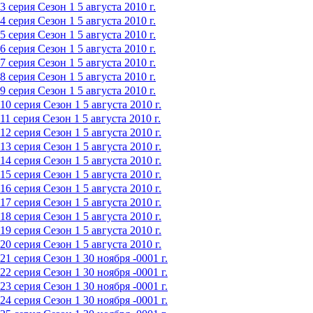
3 серия
Сезон 1
5 августа 2010 г.
4 серия
Сезон 1
5 августа 2010 г.
5 серия
Сезон 1
5 августа 2010 г.
6 серия
Сезон 1
5 августа 2010 г.
7 серия
Сезон 1
5 августа 2010 г.
8 серия
Сезон 1
5 августа 2010 г.
9 серия
Сезон 1
5 августа 2010 г.
10 серия
Сезон 1
5 августа 2010 г.
11 серия
Сезон 1
5 августа 2010 г.
12 серия
Сезон 1
5 августа 2010 г.
13 серия
Сезон 1
5 августа 2010 г.
14 серия
Сезон 1
5 августа 2010 г.
15 серия
Сезон 1
5 августа 2010 г.
16 серия
Сезон 1
5 августа 2010 г.
17 серия
Сезон 1
5 августа 2010 г.
18 серия
Сезон 1
5 августа 2010 г.
19 серия
Сезон 1
5 августа 2010 г.
20 серия
Сезон 1
5 августа 2010 г.
21 серия
Сезон 1
30 ноября -0001 г.
22 серия
Сезон 1
30 ноября -0001 г.
23 серия
Сезон 1
30 ноября -0001 г.
24 серия
Сезон 1
30 ноября -0001 г.