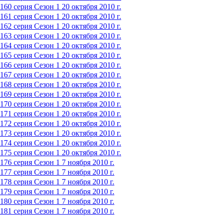
160 серия
Сезон 1
20 октября 2010 г.
161 серия
Сезон 1
20 октября 2010 г.
162 серия
Сезон 1
20 октября 2010 г.
163 серия
Сезон 1
20 октября 2010 г.
164 серия
Сезон 1
20 октября 2010 г.
165 серия
Сезон 1
20 октября 2010 г.
166 серия
Сезон 1
20 октября 2010 г.
167 серия
Сезон 1
20 октября 2010 г.
168 серия
Сезон 1
20 октября 2010 г.
169 серия
Сезон 1
20 октября 2010 г.
170 серия
Сезон 1
20 октября 2010 г.
171 серия
Сезон 1
20 октября 2010 г.
172 серия
Сезон 1
20 октября 2010 г.
173 серия
Сезон 1
20 октября 2010 г.
174 серия
Сезон 1
20 октября 2010 г.
175 серия
Сезон 1
20 октября 2010 г.
176 серия
Сезон 1
7 ноября 2010 г.
177 серия
Сезон 1
7 ноября 2010 г.
178 серия
Сезон 1
7 ноября 2010 г.
179 серия
Сезон 1
7 ноября 2010 г.
180 серия
Сезон 1
7 ноября 2010 г.
181 серия
Сезон 1
7 ноября 2010 г.