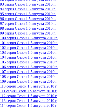
93 серия
Сезон 1
5 августа 2010 г.
94 серия
Сезон 1
5 августа 2010 г.
95 серия
Сезон 1
5 августа 2010 г.
96 серия
Сезон 1
5 августа 2010 г.
97 серия
Сезон 1
5 августа 2010 г.
98 серия
Сезон 1
5 августа 2010 г.
99 серия
Сезон 1
5 августа 2010 г.
100 серия
Сезон 1
5 августа 2010 г.
101 серия
Сезон 1
5 августа 2010 г.
102 серия
Сезон 1
5 августа 2010 г.
103 серия
Сезон 1
5 августа 2010 г.
104 серия
Сезон 1
5 августа 2010 г.
105 серия
Сезон 1
5 августа 2010 г.
106 серия
Сезон 1
5 августа 2010 г.
107 серия
Сезон 1
5 августа 2010 г.
108 серия
Сезон 1
5 августа 2010 г.
109 серия
Сезон 1
5 августа 2010 г.
110 серия
Сезон 1
5 августа 2010 г.
111 серия
Сезон 1
5 августа 2010 г.
112 серия
Сезон 1
5 августа 2010 г.
113 серия
Сезон 1
5 августа 2010 г.
114 серия
Сезон 1
5 августа 2010 г.